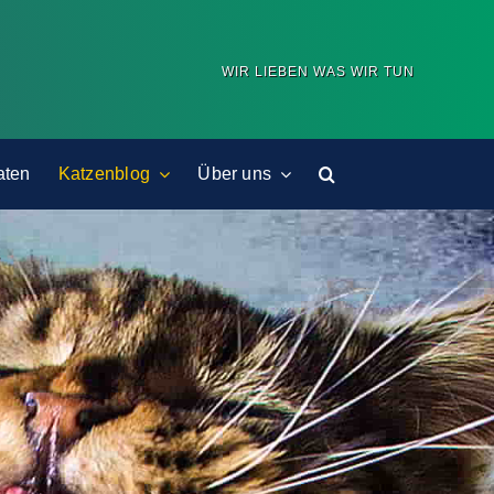
WIR LIEBEN WAS WIR TUN
aten
Katzenblog
Über uns