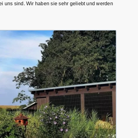
ei uns sind. Wir haben sie sehr geliebt und werden