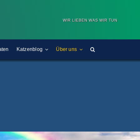
WIR LIEBEN WAS WIR TUN
aten
Katzenblog
Über uns