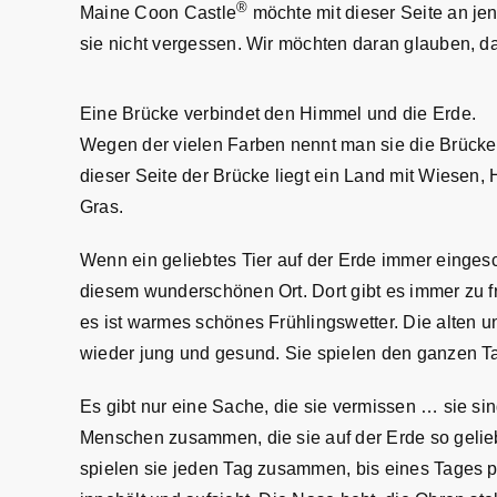
®
Maine Coon Castle
möchte mit dieser Seite an jen
sie nicht vergessen. Wir möchten daran glauben, d
Eine Brücke verbindet den Himmel und die Erde.
Wegen der vielen Farben nennt man sie die Brück
dieser Seite der Brücke liegt ein Land mit Wiesen,
Gras.
Wenn ein geliebtes Tier auf der Erde immer eingesch
diesem wunderschönen Ort. Dort gibt es immer zu f
es ist warmes schönes Frühlingswetter. Die alten u
wieder jung und gesund. Sie spielen den ganzen 
Es gibt nur eine Sache, die sie vermissen … sie sin
Menschen zusammen, die sie auf der Erde so gelie
spielen sie jeden Tag zusammen, bis eines Tages p