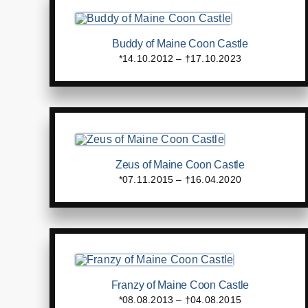
Buddy of Maine Coon Castle
*14.10.2012 – †17.10.2023
Zeus of Maine Coon Castle
*07.11.2015 – †16.04.2020
Franzy of Maine Coon Castle
*08.08.2013 – †04.08.2015