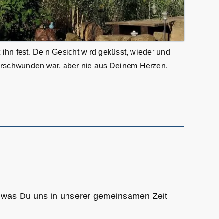
ihn fest. Dein Gesicht wird geküsst, wieder und
verschwunden war, aber nie aus Deinem Herzen.
e
S, was Du uns in unserer gemeinsamen Zeit