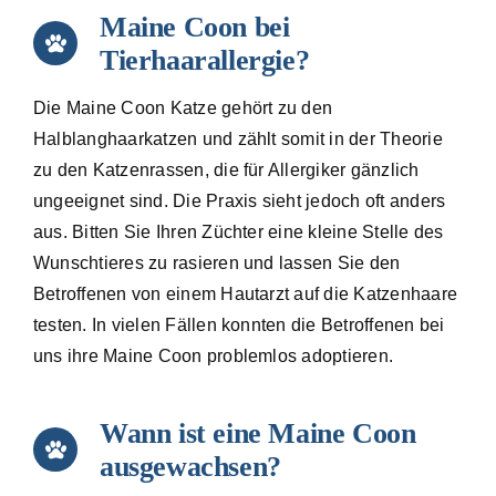
Maine Coon bei
Tierhaarallergie?
Die Maine Coon Katze gehört zu den
Halblanghaarkatzen und zählt somit in der Theorie
zu den Katzenrassen, die für Allergiker gänzlich
ungeeignet sind. Die Praxis sieht jedoch oft anders
aus. Bitten Sie Ihren Züchter eine kleine Stelle des
Wunschtieres zu rasieren und lassen Sie den
Betroffenen von einem Hautarzt auf die Katzenhaare
testen. In vielen Fällen konnten die Betroffenen bei
uns ihre Maine Coon problemlos adoptieren.
Wann ist eine Maine Coon
ausgewachsen?