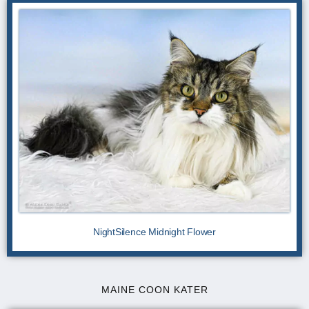
NightSilence Midnight Flower
MAINE COON KATER