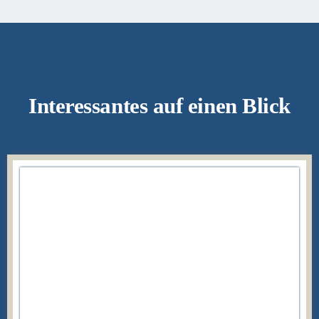
Interessantes auf einen Blick