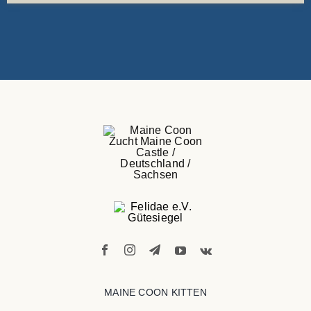
MAINE COON KITTEN