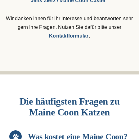
Jens Zierz / Maine Coon Castle
Wir danken Ihnen für Ihr Interesse und beantworten sehr
gern Ihre Fragen. Nutzen Sie dafür bitte unser
Kontaktformular
.
Die häufigsten Fragen zu
Maine Coon Katzen
Was kostet eine Maine Coon?