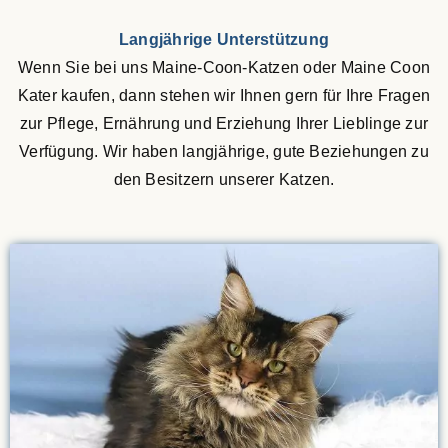
Langjährige Unterstützung
Wenn Sie bei uns Maine-Coon-Katzen oder Maine Coon
Kater kaufen, dann stehen wir Ihnen gern für Ihre Fragen
zur Pflege, Ernährung und Erziehung Ihrer Lieblinge zur
Verfügung. Wir haben langjährige, gute Beziehungen zu
den Besitzern unserer Katzen.