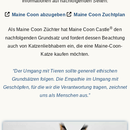
Informationen auf nachfolgenden Seiten:
Maine Coon abzugeben
Maine Coon Zuchtplan
®
Als Maine Coon Züchter hat Maine Coon Castle
den
nachfolgenden Grundsatz und fordert dessen Beachtung
auch von Katzenliebhabern ein, die eine Maine-Coon-
Katze kaufen möchten.
“Der Umgang mit Tieren sollte generell ethischen
Grundsätzen folgen. Die Empathie im Umgang mit
Geschöpfen, für die wir die Verantwortung tragen, zeichnet
uns als Menschen aus.”