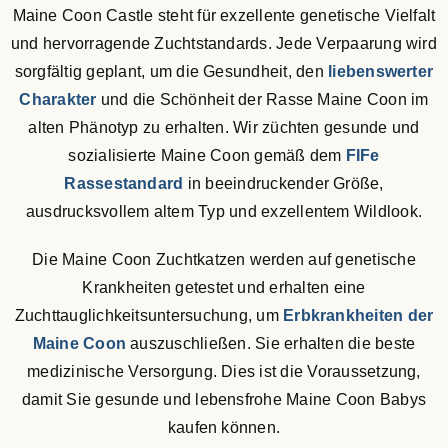
Maine Coon Castle steht für exzellente genetische Vielfalt
und hervorragende Zuchtstandards. Jede Verpaarung wird
sorgfältig geplant, um die Gesundheit, den
liebenswerter
Charakter
und die Schönheit der Rasse Maine Coon im
alten Phänotyp zu erhalten. Wir züchten gesunde und
sozialisierte Maine Coon gemäß dem
FIFe
Rassestandard
in beeindruckender Größe,
ausdrucksvollem altem Typ und exzellentem Wildlook.
Die Maine Coon Zuchtkatzen werden auf genetische
Krankheiten getestet und erhalten eine
Zuchttauglichkeitsuntersuchung, um
Erbkrankheiten der
Maine Coon
auszuschließen. Sie erhalten die beste
medizinische Versorgung. Dies ist die Voraussetzung,
damit Sie gesunde und lebensfrohe Maine Coon Babys
kaufen können.