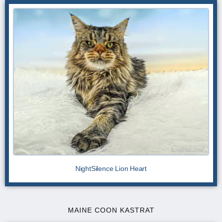
NightSilence Lion Heart
MAINE COON KASTRAT