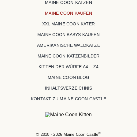
MAINE-COON-KATZEN
MAINE COON KAUFEN
XXL MAINE COON KATER
MAINE COON BABYS KAUFEN
AMERIKANISCHE WALDKATZE
MAINE COON KATZENBILDER
KITTEN DER WÜRFE A4 – Z4
MAINE COON BLOG
INHALTSVERZEICHNIS
KONTAKT ZU MAINE COON CASTLE
®
© 2010 - 2026 Maine Coon Castle