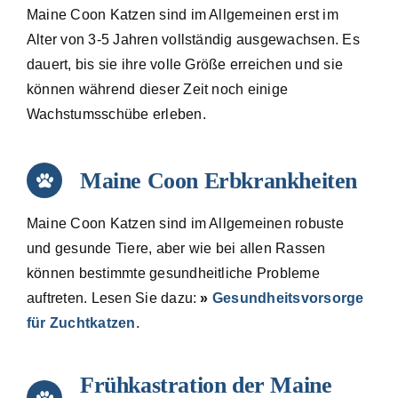
Maine Coon Katzen sind im Allgemeinen erst im
Alter von 3-5 Jahren vollständig ausgewachsen. Es
dauert, bis sie ihre volle Größe erreichen und sie
können während dieser Zeit noch einige
Wachstumsschübe erleben.
Maine Coon Erbkrankheiten
Maine Coon Katzen sind im Allgemeinen robuste
und gesunde Tiere, aber wie bei allen Rassen
können bestimmte gesundheitliche Probleme
auftreten. Lesen Sie dazu:
»
Gesundheitsvorsorge
für Zuchtkatzen
.
Frühkastration der Maine