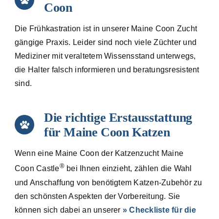
Coon
Die Frühkastration ist in unserer Maine Coon Zucht
gängige Praxis. Leider sind noch viele Züchter und
Mediziner mit veraltetem Wissensstand unterwegs,
die Halter falsch informieren und beratungsresistent
sind.
Die richtige Erstausstattung
für Maine Coon Katzen
Wenn eine Maine Coon der Katzenzucht Maine
®
Coon Castle
bei Ihnen einzieht, zählen die Wahl
und Anschaffung von benötigtem Katzen-Zubehör zu
den schönsten Aspekten der Vorbereitung. Sie
können sich dabei an unserer
» Checkliste für die