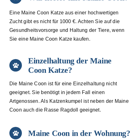
Eine Maine Coon Katze aus einer hochwertigen
Zucht gibt es nicht für 1000 €. Achten Sie auf die
Gesundheitsvorsorge und Haltung der Tiere, wenn
Sie eine Maine Coon Katze kaufen.
Einzelhaltung der Maine
Coon Katze?
Die Maine Coon ist für eine Einzelhaltung nicht
geeignet. Sie benötigt in jedem Fall einen
Artgenossen. Als Katzenkumpel ist neben der Maine
Coon auch die Rasse Ragdoll geeignet.
Maine Coon in der Wohnung?