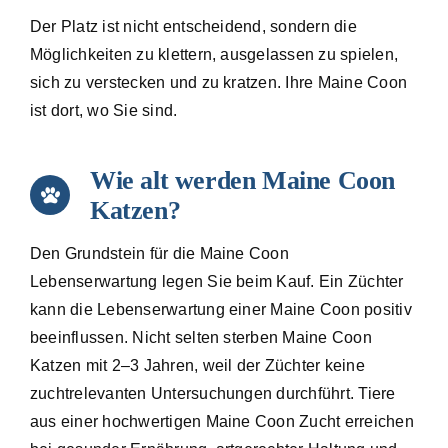
Der Platz ist nicht entscheidend, sondern die
Möglichkeiten zu klettern, ausgelassen zu spielen,
sich zu verstecken und zu kratzen. Ihre Maine Coon
ist dort, wo Sie sind.
Wie alt werden Maine Coon
Katzen?
Den Grundstein für die Maine Coon
Lebenserwartung legen Sie beim Kauf. Ein Züchter
kann die Lebenserwartung einer Maine Coon positiv
beeinflussen. Nicht selten sterben Maine Coon
Katzen mit 2–3 Jahren, weil der Züchter keine
zuchtrelevanten Untersuchungen durchführt. Tiere
aus einer hochwertigen Maine Coon Zucht erreichen