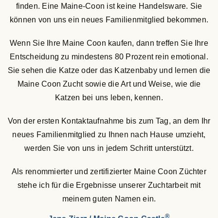
finden. Eine Maine-Coon ist keine Handelsware. Sie
können von uns ein neues Familienmitglied bekommen.
Wenn Sie Ihre Maine Coon kaufen, dann treffen Sie Ihre
Entscheidung zu mindestens 80 Prozent rein emotional.
Sie sehen die Katze oder das Katzenbaby und lernen die
Maine Coon Zucht sowie die Art und Weise, wie die
Katzen bei uns leben, kennen.
Von der ersten Kontaktaufnahme bis zum Tag, an dem Ihr
neues Familienmitglied zu Ihnen nach Hause umzieht,
werden Sie von uns in jedem Schritt unterstützt.
Als renommierter und zertifizierter Maine Coon Züchter
stehe ich für die Ergebnisse unserer Zuchtarbeit mit
meinem guten Namen ein.
®