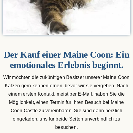
Der Kauf einer Maine Coon: Ein
emotionales Erlebnis beginnt.
Wir möchten die zukünftigen Besitzer unserer Maine Coon
Katzen gern kennenlernen, bevor wir sie vergeben. Nach
einem ersten Kontakt, meist per E-Mail, haben Sie die
Möglichkeit, einen Termin für Ihren Besuch bei Maine
Coon Castle zu vereinbaren. Sie sind dann herzlich
eingeladen, uns für beide Seiten unverbindlich zu
besuchen.