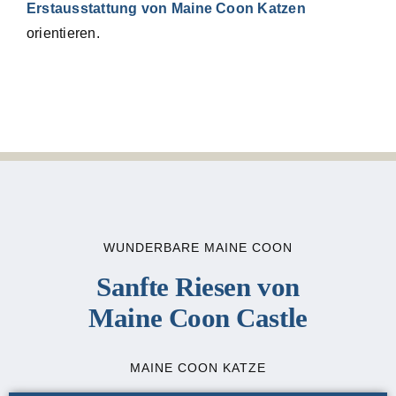
Erstausstattung von Maine Coon Katzen
orientieren.
WUNDERBARE MAINE COON
Sanfte Riesen von
Maine Coon Castle
MAINE COON KATZE