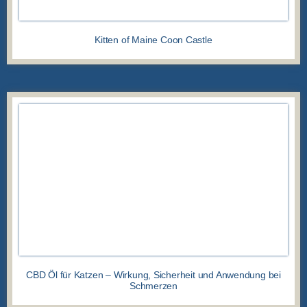
Kitten of Maine Coon Castle
CBD Öl für Katzen – Wirkung, Sicherheit und Anwendung bei
Schmerzen