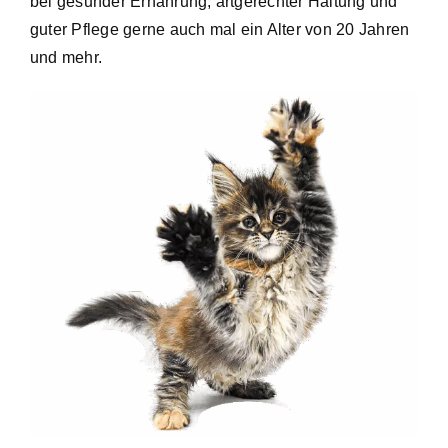
bei gesunder Ernährung, artgerechter Haltung und
guter Pflege gerne auch mal ein Alter von 20 Jahren
und mehr.