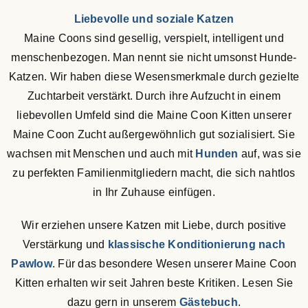
Liebevolle und soziale Katzen
Maine Coons sind gesellig, verspielt, intelligent und
menschenbezogen. Man nennt sie nicht umsonst Hunde-
Katzen. Wir haben diese Wesensmerkmale durch gezielte
Zuchtarbeit verstärkt. Durch ihre Aufzucht in einem
liebevollen Umfeld sind die Maine Coon Kitten unserer
Maine Coon Zucht außergewöhnlich gut sozialisiert. Sie
wachsen mit Menschen und auch mit
Hunden
auf, was sie
zu perfekten Familienmitgliedern macht, die sich nahtlos
in Ihr Zuhause einfügen.
Wir erziehen unsere Katzen mit Liebe, durch positive
Verstärkung und
klassische Konditionierung nach
Pawlow
. Für das besondere Wesen unserer Maine Coon
Kitten erhalten wir seit Jahren beste Kritiken. Lesen Sie
dazu gern in unserem
Gästebuch
.