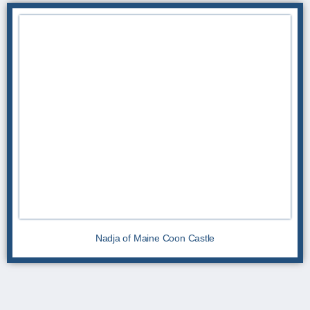
Nadja of Maine Coon Castle