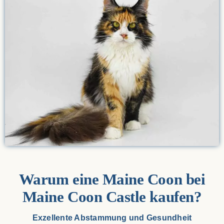
Warum eine Maine Coon bei
Maine Coon Castle kaufen?
Exzellente Abstammung und Gesundheit