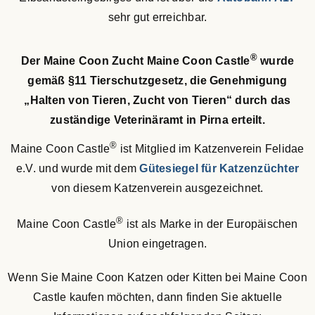
sehr gut erreichbar.
®
Der Maine Coon Zucht Maine Coon Castle
wurde
gemäß §11 Tierschutzgesetz, die Genehmigung
„Halten von Tieren, Zucht von Tieren“ durch das
zuständige Veterinäramt in Pirna erteilt.
®
Maine Coon Castle
ist Mitglied im Katzenverein Felidae
e.V. und wurde mit dem
Gütesiegel für Katzenzüchter
von diesem Katzenverein ausgezeichnet.
®
Maine Coon Castle
ist als Marke in der Europäischen
Union eingetragen.
Wenn Sie Maine Coon Katzen oder Kitten bei Maine Coon
Castle kaufen möchten, dann finden Sie aktuelle