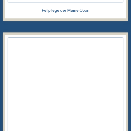
Fellpflege der Maine Coon