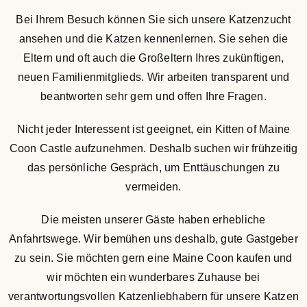
Bei Ihrem Besuch können Sie sich unsere Katzenzucht
ansehen und die Katzen kennenlernen. Sie sehen die
Eltern und oft auch die Großeltern Ihres zukünftigen,
neuen Familienmitglieds. Wir arbeiten transparent und
beantworten sehr gern und offen Ihre Fragen.
Nicht jeder Interessent ist geeignet, ein Kitten of Maine
Coon Castle aufzunehmen. Deshalb suchen wir frühzeitig
das persönliche Gespräch, um Enttäuschungen zu
vermeiden.
Die meisten unserer Gäste haben erhebliche
Anfahrtswege. Wir bemühen uns deshalb, gute Gastgeber
zu sein. Sie möchten gern eine Maine Coon kaufen und
wir möchten ein wunderbares Zuhause bei
verantwortungsvollen Katzenliebhabern für unsere Katzen