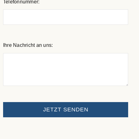
Telefonnummer:
Ihre Nachricht an uns:
JETZT SENDEN