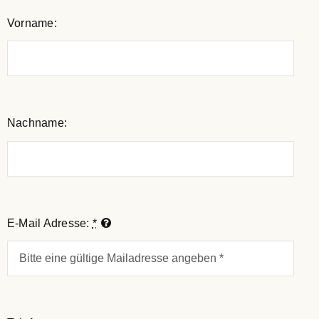
Vorname:
Nachname:
E-Mail Adresse:
*