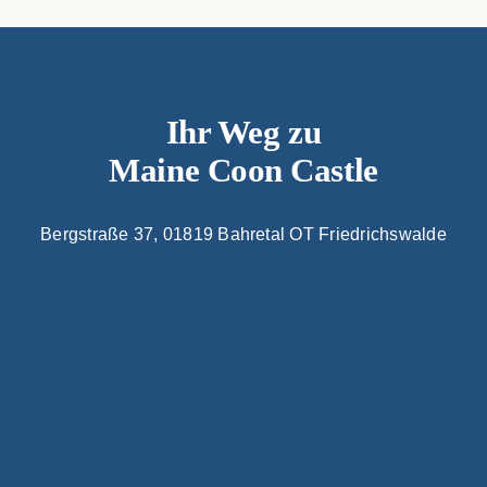
Ihr Weg zu
Maine Coon Castle
Bergstraße 37, 01819 Bahretal OT Friedrichswalde