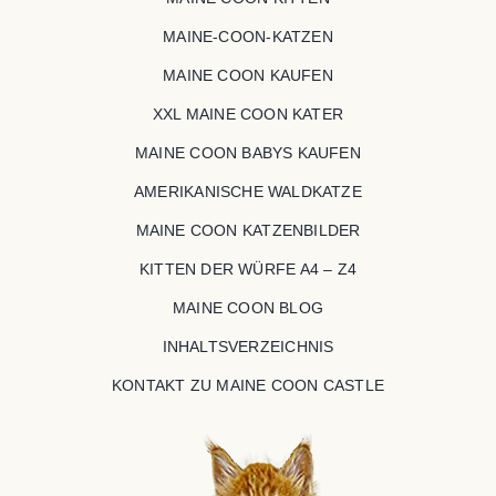
MAINE-COON-KATZEN
MAINE COON KAUFEN
XXL MAINE COON KATER
MAINE COON BABYS KAUFEN
AMERIKANISCHE WALDKATZE
MAINE COON KATZENBILDER
KITTEN DER WÜRFE A4 – Z4
MAINE COON BLOG
INHALTSVERZEICHNIS
KONTAKT ZU MAINE COON CASTLE