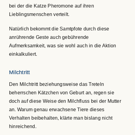
bei der die Katze Pheromone auf ihren
Lieblingsmenschen verteilt.
Natürlich bekommt die Samtpfote durch diese
anrührende Geste auch gebührende
Aufmerksamkeit, was sie wohl auch in die Aktion
einkalkuliert.
Milchtritt
Den Milchtritt beziehungsweise das Treteln
beherrschen Kätzchen von Geburt an, regen sie
doch auf diese Weise den Milchfluss bei der Mutter
an. Warum genau erwachsene Tiere dieses
Verhalten beibehalten, klärte man bislang nicht
hinreichend.