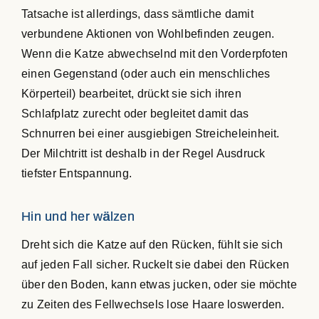
Tatsache ist allerdings, dass sämtliche damit
verbundene Aktionen von Wohlbefinden zeugen.
Wenn die Katze abwechselnd mit den Vorderpfoten
einen Gegenstand (oder auch ein menschliches
Körperteil) bearbeitet, drückt sie sich ihren
Schlafplatz zurecht oder begleitet damit das
Schnurren bei einer ausgiebigen Streicheleinheit.
Der Milchtritt ist deshalb in der Regel Ausdruck
tiefster Entspannung.
Hin und her wälzen
Dreht sich die Katze auf den Rücken, fühlt sie sich
auf jeden Fall sicher. Ruckelt sie dabei den Rücken
über den Boden, kann etwas jucken, oder sie möchte
zu Zeiten des Fellwechsels lose Haare loswerden.