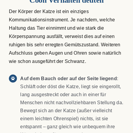
Der Körper der Katze ist ein einziges
Kommunikationsinstrument. Je nachdem, welche
Haltung das Tier einnimmt und wie stark die
Körperspannung ausfällt, verweist dies auf einen
ruhigen bis sehr erregten Gemütszustand. Weiteren
Aufschluss geben Augen und Ohren sowie natürlich
wie schon ausgeführt der Schwanz.
Auf dem Bauch oder auf der Seite liegend
:
Schläft oder döst die Katze, liegt sie eingerollt,
lang ausgestreckt oder auch in einer für
Menschen nicht nachvollziehbaren Stellung da.
Bewegt sich an der Katze (außer vielleicht
einem leichten Ohrenspiel) nichts, ist sie
entspannt – ganz gleich wie unbequem ihre