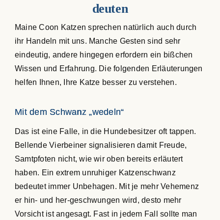
deuten
Maine Coon Katzen sprechen natürlich auch durch
ihr Handeln mit uns. Manche Gesten sind sehr
eindeutig, andere hingegen erfordern ein bißchen
Wissen und Erfahrung. Die folgenden Erläuterungen
helfen Ihnen, Ihre Katze besser zu verstehen.
Mit dem Schwanz „wedeln“
Das ist eine Falle, in die Hundebesitzer oft tappen.
Bellende Vierbeiner signalisieren damit Freude,
Samtpfoten nicht, wie wir oben bereits erläutert
haben. Ein extrem unruhiger Katzenschwanz
bedeutet immer Unbehagen. Mit je mehr Vehemenz
er hin- und her-geschwungen wird, desto mehr
Vorsicht ist angesagt. Fast in jedem Fall sollte man