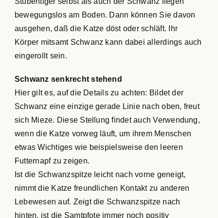
Stubentiger selbst als auch der Schwanz liegen
bewegungslos am Boden. Dann können Sie davon
ausgehen, daß die Katze döst oder schläft. Ihr
Körper mitsamt Schwanz kann dabei allerdings auch
eingerollt sein.
Schwanz senkrecht stehend
Hier gilt es, auf die Details zu achten: Bildet der
Schwanz eine einzige gerade Linie nach oben, freut
sich Mieze. Diese Stellung findet auch Verwendung,
wenn die Katze vorweg läuft, um ihrem Menschen
etwas Wichtiges wie beispielsweise den leeren
Futternapf zu zeigen.
Ist die Schwanzspitze leicht nach vorne geneigt,
nimmt die Katze freundlichen Kontakt zu anderen
Lebewesen auf. Zeigt die Schwanzspitze nach
hinten, ist die Samtpfote immer noch positiv