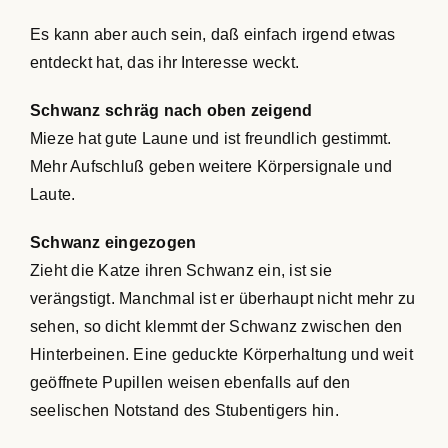
Es kann aber auch sein, daß einfach irgend etwas
entdeckt hat, das ihr Interesse weckt.
Schwanz schräg nach oben zeigend
Mieze hat gute Laune und ist freundlich gestimmt.
Mehr Aufschluß geben weitere Körpersignale und
Laute.
Schwanz eingezogen
Zieht die Katze ihren Schwanz ein, ist sie
verängstigt. Manchmal ist er überhaupt nicht mehr zu
sehen, so dicht klemmt der Schwanz zwischen den
Hinterbeinen. Eine geduckte Körperhaltung und weit
geöffnete Pupillen weisen ebenfalls auf den
seelischen Notstand des Stubentigers hin.