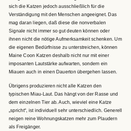
sich die Katzen jedoch ausschließlich für die
Verständigung mit den Menschen angeeignet. Das
mag daran liegen, daß diese die nonverbalen
Signale nicht immer so gut deuten können oder
ihnen nicht die nötige Aufmerksamkeit schenken. Um
die eigenen Bedürfnisse zu unterstreichen, können
Maine Coon Katzen deshalb nicht nur mit einer
imposanten Lautstärke aufwarten, sondern ein
Miauen auch in einen Dauerton übergehen lassen.
Übrigens produzieren nicht alle Katzen den
typischen Miau-Laut. Das hängt von der Rasse und
dem einzelnen Tier ab. Auch, wieviel eine Katze
„spricht“, ist individuell sehr unterschiedlich. Generell
neigen reine Wohnungskatzen mehr zum Plaudern
als Freigänger.