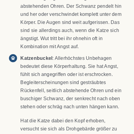
abstehenden Ohren. Der Schwanz pendelt hin
und her oder verschwindet komplett unter dem
Körper. Die Augen sind weit aufgerissen. Das
sind sie allerdings auch, wenn die Katze sich
ängstigt. Wut tritt bei ihr ohnehin oft in
Kombination mit Angst auf.
Katzenbuckel
: Allerhöchstes Unbehagen
bedeutet diese Körperhaltung. Sie hat Angst,
fühlt sich angegriffen oder ist erschrocken.
Begleiterscheinungen sind gesträubtes
Rückenfell, seitlich abstehende Ohren und ein
buschiger Schwanz, der senkrecht nach oben
stehen oder schräg nach unten hängen kann.
Hat die Katze dabei den Kopf erhoben,
versucht sie sich als Drohgebärde größer zu