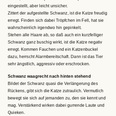
eingestellt, aber leicht unsicher.
Zittert der aufgestellte Schwanz, ist die Katze freudig
erregt. Finden sich dabei Tröpfchen im Fell, hat sie
wahrscheinlich irgendwo hin gepinkelt.
Stehen alle Haare ab, so daß auch ein kurzfelliger
Schwanz ganz buschig wirkt, ist die Katze negativ
erregt. Kommen Fauchen und ein Katzenbuckel
dazu, herrscht Alarmbereitschaft. Dann ist das Tier
sehr ängstlich, aggressiv oder erschrocken.
Schwanz waagrecht nach hinten stehend
Bildet der Schwanz quasi die Verlängerung des
Rückens, gibt sich die Katze zutraulich. Vermutlich
bewegt sie sich auf jemanden zu, den sie kennt und
mag. Verstärkend wirken dabei gurrende Laute und
Quieken.