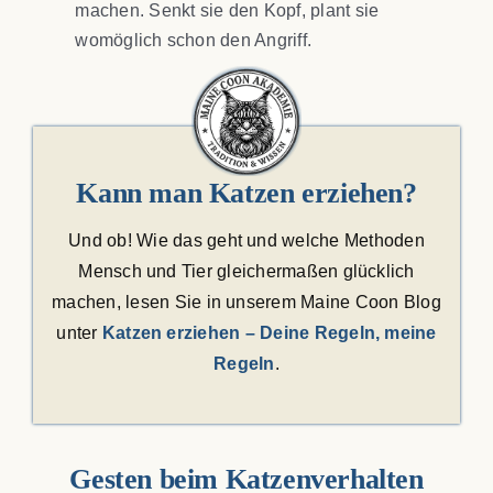
machen. Senkt sie den Kopf, plant sie
womöglich schon den Angriff.
Kann man Katzen erziehen?
Und ob! Wie das geht und welche Methoden
Mensch und Tier gleichermaßen glücklich
machen, lesen Sie in unserem Maine Coon Blog
unter
Katzen erziehen – Deine Regeln, meine
Regeln
.
Gesten beim Katzenverhalten