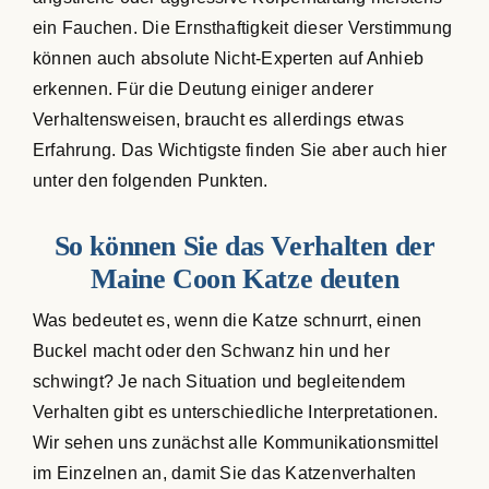
ein Fauchen. Die Ernsthaftigkeit dieser Verstimmung
können auch absolute Nicht-Experten auf Anhieb
erkennen. Für die Deutung einiger anderer
Verhaltensweisen, braucht es allerdings etwas
Erfahrung. Das Wichtigste finden Sie aber auch hier
unter den folgenden Punkten.
So können Sie das Verhalten der
Maine Coon Katze deuten
Was bedeutet es, wenn die Katze schnurrt, einen
Buckel macht oder den Schwanz hin und her
schwingt? Je nach Situation und begleitendem
Verhalten gibt es unterschiedliche Interpretationen.
Wir sehen uns zunächst alle Kommunikationsmittel
im Einzelnen an, damit Sie das Katzenverhalten