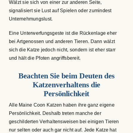
Wälzt sie sich von einer zur anderen Seite,
signalisiert sie Lust auf Spielen oder zumindest
Unternehmungslust.
Eine Unterwerfungsgeste ist die Rückenlage eher
bei Artgenossen und anderen Tieren. Dann wälzt
sich die Katze jedoch nicht, sondern ist eher starr
und hält die Pfoten angriffsbereit.
Beachten Sie beim Deuten des
Katzenverhaltens die
Persönlichkeit
Alle Maine Coon Katzen haben ihre ganz eigene
Persönlichkeit. Deshalb treten manche der
geschilderten Verhaltensweisen bei einigen Tieren
nur selten oder auch gar nicht auf. Jede Katze hat