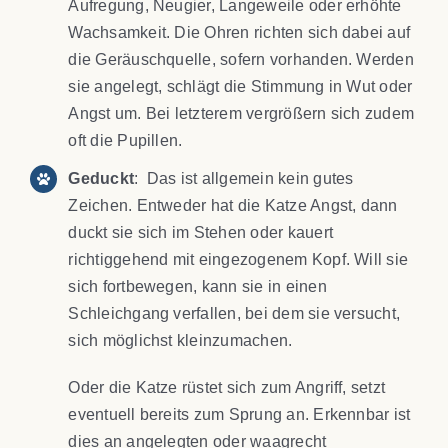
Aufregung, Neugier, Langeweile oder erhöhte
Wachsamkeit. Die Ohren richten sich dabei auf
die Geräuschquelle, sofern vorhanden. Werden
sie angelegt, schlägt die Stimmung in Wut oder
Angst um. Bei letzterem vergrößern sich zudem
oft die Pupillen.
Geduckt
: Das ist allgemein kein gutes
Zeichen. Entweder hat die Katze Angst, dann
duckt sie sich im Stehen oder kauert
richtiggehend mit eingezogenem Kopf. Will sie
sich fortbewegen, kann sie in einen
Schleichgang verfallen, bei dem sie versucht,
sich möglichst kleinzumachen.
Oder die Katze rüstet sich zum Angriff, setzt
eventuell bereits zum Sprung an. Erkennbar ist
dies an angelegten oder waagrecht