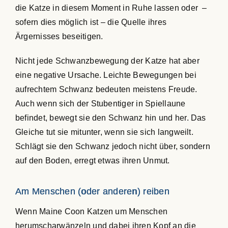
die Katze in diesem Moment in Ruhe lassen oder –
sofern dies möglich ist – die Quelle ihres
Ärgernisses beseitigen.
Nicht jede Schwanzbewegung der Katze hat aber
eine negative Ursache. Leichte Bewegungen bei
aufrechtem Schwanz bedeuten meistens Freude.
Auch wenn sich der Stubentiger in Spiellaune
befindet, bewegt sie den Schwanz hin und her. Das
Gleiche tut sie mitunter, wenn sie sich langweilt.
Schlägt sie den Schwanz jedoch nicht über, sondern
auf den Boden, erregt etwas ihren Unmut.
Am Menschen (oder anderen) reiben
Wenn Maine Coon Katzen um Menschen
herumscharwänzeln und dabei ihren Kopf an die