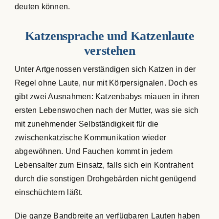
deuten können.
Katzensprache und Katzenlaute
verstehen
Unter Artgenossen verständigen sich Katzen in der
Regel ohne Laute, nur mit Körpersignalen. Doch es
gibt zwei Ausnahmen: Katzenbabys miauen in ihren
ersten Lebenswochen nach der Mutter, was sie sich
mit zunehmender Selbständigkeit für die
zwischenkatzische Kommunikation wieder
abgewöhnen. Und Fauchen kommt in jedem
Lebensalter zum Einsatz, falls sich ein Kontrahent
durch die sonstigen Drohgebärden nicht genügend
einschüchtern läßt.
Die ganze Bandbreite an verfügbaren Lauten haben