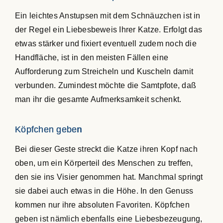
Ein leichtes Anstupsen mit dem Schnäuzchen ist in
der Regel ein Liebesbeweis Ihrer Katze. Erfolgt das
etwas stärker und fixiert eventuell zudem noch die
Handfläche, ist in den meisten Fällen eine
Aufforderung zum Streicheln und Kuscheln damit
verbunden. Zumindest möchte die Samtpfote, daß
man ihr die gesamte Aufmerksamkeit schenkt.
Köpfchen geben
Bei dieser Geste streckt die Katze ihren Kopf nach
oben, um ein Körperteil des Menschen zu treffen,
den sie ins Visier genommen hat. Manchmal springt
sie dabei auch etwas in die Höhe. In den Genuss
kommen nur ihre absoluten Favoriten. Köpfchen
geben ist nämlich ebenfalls eine Liebesbezeugung,