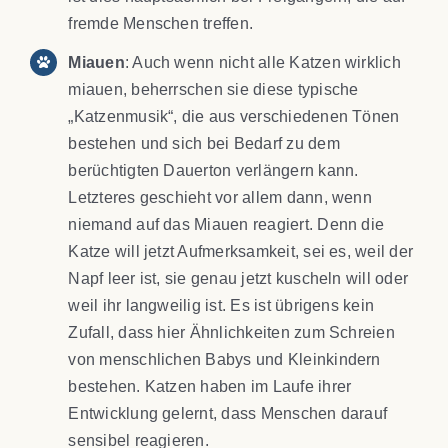
fremde Menschen treffen.
Miauen
: Auch wenn nicht alle Katzen wirklich
miauen, beherrschen sie diese typische
„Katzenmusik“, die aus verschiedenen Tönen
bestehen und sich bei Bedarf zu dem
berüchtigten Dauerton verlängern kann.
Letzteres geschieht vor allem dann, wenn
niemand auf das Miauen reagiert. Denn die
Katze will jetzt Aufmerksamkeit, sei es, weil der
Napf leer ist, sie genau jetzt kuscheln will oder
weil ihr langweilig ist. Es ist übrigens kein
Zufall, dass hier Ähnlichkeiten zum Schreien
von menschlichen Babys und Kleinkindern
bestehen. Katzen haben im Laufe ihrer
Entwicklung gelernt, dass Menschen darauf
sensibel reagieren.