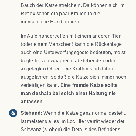
Bauch der Katze streicheln. Da können sich im
Reflex schon ein paar Krallen in die
menschliche Hand bohren.
Im Aufeinandertreffen mit einem anderen Tier
(oder einem Menschen) kann die Rückenlage
auch eine Unterwerfungsgeste bedeuten, meist
begleitet von waagrecht abstehenden oder
angelegten Ohren. Die Krallen sind dabei
ausgefahren, so daß die Katze sich immer noch
verteidigen kann.
Eine fremde Katze sollte
man deshalb bei solch einer Haltung nie
anfassen.
Stehend
: Wenn die Katze ganz normal dasteht,
ist meistens alles im Lot. Hier verrät wieder der
Schwanz (s. oben) die Details des Befindens: