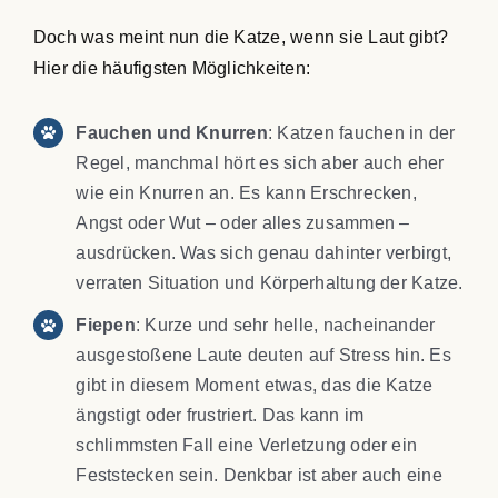
Doch was meint nun die Katze, wenn sie Laut gibt?
Hier die häufigsten Möglichkeiten:
Fauchen und Knurren
: Katzen fauchen in der
Regel, manchmal hört es sich aber auch eher
wie ein Knurren an. Es kann Erschrecken,
Angst oder Wut – oder alles zusammen –
ausdrücken. Was sich genau dahinter verbirgt,
verraten Situation und Körperhaltung der Katze.
Fiepen
: Kurze und sehr helle, nacheinander
ausgestoßene Laute deuten auf Stress hin. Es
gibt in diesem Moment etwas, das die Katze
ängstigt oder frustriert. Das kann im
schlimmsten Fall eine Verletzung oder ein
Feststecken sein. Denkbar ist aber auch eine