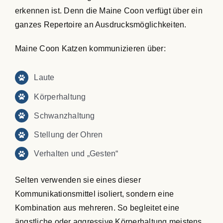
erkennen ist. Denn die Maine Coon verfügt über ein
ganzes Repertoire an Ausdrucksmöglichkeiten.
Maine Coon Katzen kommunizieren über:
Laute
Körperhaltung
Schwanzhaltung
Stellung der Ohren
Verhalten und „Gesten“
Selten verwenden sie eines dieser
Kommunikationsmittel isoliert, sondern eine
Kombination aus mehreren. So begleitet eine
ängstliche oder aggressive Körperhaltung meistens