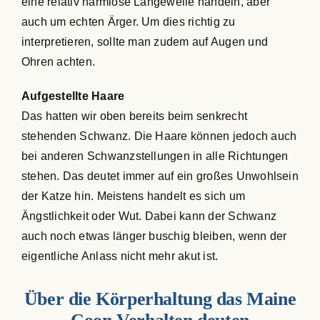
eine relativ harmlose Langeweile handeln, aber
auch um echten Ärger. Um dies richtig zu
interpretieren, sollte man zudem auf Augen und
Ohren achten.
Aufgestellte Haare
Das hatten wir oben bereits beim senkrecht
stehenden Schwanz. Die Haare können jedoch auch
bei anderen Schwanzstellungen in alle Richtungen
stehen. Das deutet immer auf ein großes Unwohlsein
der Katze hin. Meistens handelt es sich um
Ängstlichkeit oder Wut. Dabei kann der Schwanz
auch noch etwas länger buschig bleiben, wenn der
eigentliche Anlass nicht mehr akut ist.
Über die Körperhaltung das Maine
Coon Verhalten deuten