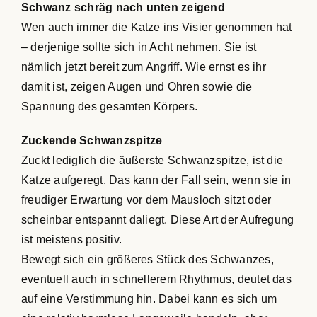
Schwanz schräg nach unten zeigend
Wen auch immer die Katze ins Visier genommen hat
– derjenige sollte sich in Acht nehmen. Sie ist
nämlich jetzt bereit zum Angriff. Wie ernst es ihr
damit ist, zeigen Augen und Ohren sowie die
Spannung des gesamten Körpers.
Zuckende Schwanzspitze
Zuckt lediglich die äußerste Schwanzspitze, ist die
Katze aufgeregt. Das kann der Fall sein, wenn sie in
freudiger Erwartung vor dem Mausloch sitzt oder
scheinbar entspannt daliegt. Diese Art der Aufregung
ist meistens positiv.
Bewegt sich ein größeres Stück des Schwanzes,
eventuell auch in schnellerem Rhythmus, deutet das
auf eine Verstimmung hin. Dabei kann es sich um