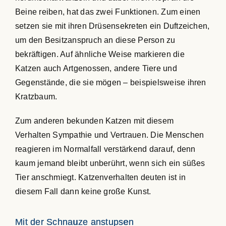
Beine reiben, hat das zwei Funktionen. Zum einen
setzen sie mit ihren Drüsensekreten ein Duftzeichen,
um den Besitzanspruch an diese Person zu
bekräftigen. Auf ähnliche Weise markieren die
Katzen auch Artgenossen, andere Tiere und
Gegenstände, die sie mögen – beispielsweise ihren
Kratzbaum.
Zum anderen bekunden Katzen mit diesem
Verhalten Sympathie und Vertrauen. Die Menschen
reagieren im Normalfall verstärkend darauf, denn
kaum jemand bleibt unberührt, wenn sich ein süßes
Tier anschmiegt. Katzenverhalten deuten ist in
diesem Fall dann keine große Kunst.
Mit der Schnauze anstupsen