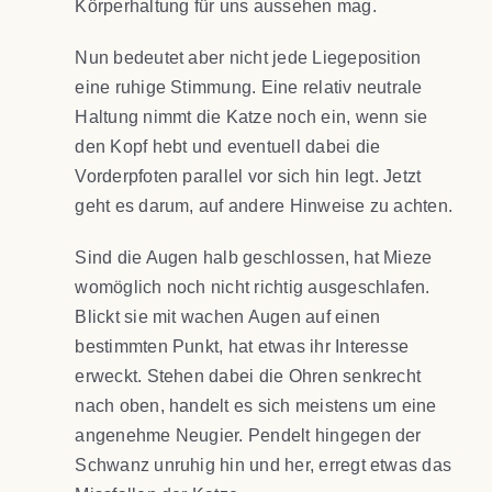
Körperhaltung für uns aussehen mag.
Nun bedeutet aber nicht jede Liegeposition
eine ruhige Stimmung. Eine relativ neutrale
Haltung nimmt die Katze noch ein, wenn sie
den Kopf hebt und eventuell dabei die
Vorderpfoten parallel vor sich hin legt. Jetzt
geht es darum, auf andere Hinweise zu achten.
Sind die Augen halb geschlossen, hat Mieze
womöglich noch nicht richtig ausgeschlafen.
Blickt sie mit wachen Augen auf einen
bestimmten Punkt, hat etwas ihr Interesse
erweckt. Stehen dabei die Ohren senkrecht
nach oben, handelt es sich meistens um eine
angenehme Neugier. Pendelt hingegen der
Schwanz unruhig hin und her, erregt etwas das