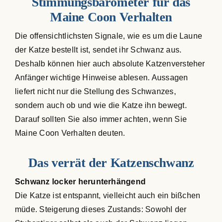
Stimmungsbarometer für das
Maine Coon Verhalten
Die offensichtlichsten Signale, wie es um die Laune
der Katze bestellt ist, sendet ihr Schwanz aus.
Deshalb können hier auch absolute Katzenversteher
Anfänger wichtige Hinweise ablesen. Aussagen
liefert nicht nur die Stellung des Schwanzes,
sondern auch ob und wie die Katze ihn bewegt.
Darauf sollten Sie also immer achten, wenn Sie
Maine Coon Verhalten deuten.
Das verrät der Katzenschwanz
Schwanz locker herunterhängend
Die Katze ist entspannt, vielleicht auch ein bißchen
müde. Steigerung dieses Zustands: Sowohl der