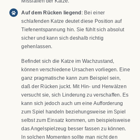
Missfallen der Katze.
Auf dem Rücken liegend
: Bei einer
schlafenden Katze deutet diese Position auf
Tiefenentspannung hin. Sie fühlt sich absolut
sicher und kann sich deshalb richtig
gehenlassen.
Befindet sich die Katze im Wachzustand,
können verschiedene Ursachen vorliegen. Eine
ganz pragmatische kann zum Beispiel sein,
daß der Rücken juckt. Mit Hin- und Herwälzen
versucht sie, sich Linderung zu verschaffen. Es
kann sich jedoch auch um eine Aufforderung
zum Spiel handeln beziehungsweise im Spiel
selbst zum Einsatz kommen, um beispielsweise
das Angelspielzeug besser fassen zu können.
In solchen Momenten sollte man nicht den