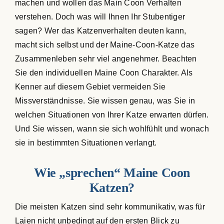
machen und wollen das Main Coon Verhalten
verstehen. Doch was will Ihnen Ihr Stubentiger
sagen? Wer das Katzenverhalten deuten kann,
macht sich selbst und der Maine-Coon-Katze das
Zusammenleben sehr viel angenehmer. Beachten
Sie den individuellen Maine Coon Charakter. Als
Kenner auf diesem Gebiet vermeiden Sie
Missverständnisse. Sie wissen genau, was Sie in
welchen Situationen von Ihrer Katze erwarten dürfen.
Und Sie wissen, wann sie sich wohlfühlt und wonach
sie in bestimmten Situationen verlangt.
Wie „sprechen“ Maine Coon
Katzen?
Die meisten Katzen sind sehr kommunikativ, was für
Laien nicht unbedingt auf den ersten Blick zu