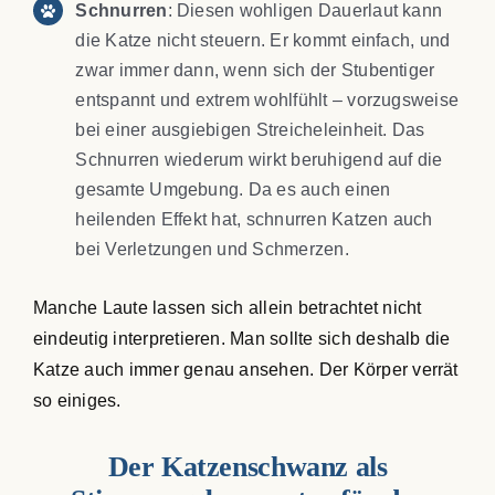
Schnurren
: Diesen wohligen Dauerlaut kann
die Katze nicht steuern. Er kommt einfach, und
zwar immer dann, wenn sich der Stubentiger
entspannt und extrem wohlfühlt – vorzugsweise
bei einer ausgiebigen Streicheleinheit. Das
Schnurren wiederum wirkt beruhigend auf die
gesamte Umgebung. Da es auch einen
heilenden Effekt hat, schnurren Katzen auch
bei Verletzungen und Schmerzen.
Manche Laute lassen sich allein betrachtet nicht
eindeutig interpretieren. Man sollte sich deshalb die
Katze auch immer genau ansehen. Der Körper verrät
so einiges.
Der Katzenschwanz als