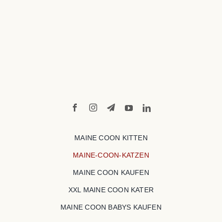
MAINE COON KITTEN
MAINE-COON-KATZEN
MAINE COON KAUFEN
XXL MAINE COON KATER
MAINE COON BABYS KAUFEN