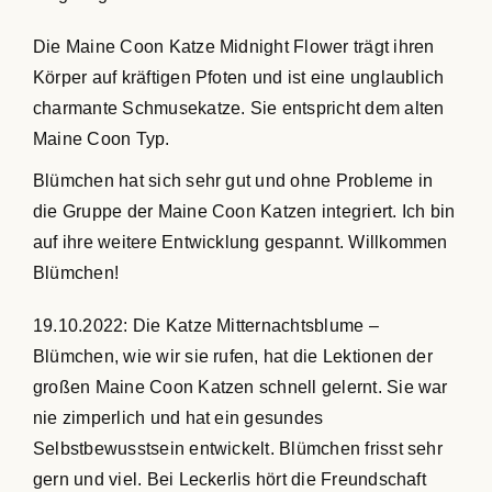
Die Maine Coon Katze Midnight Flower trägt ihren
Körper auf kräftigen Pfoten und ist eine unglaublich
charmante Schmusekatze. Sie entspricht dem alten
Maine Coon Typ.
Blümchen hat sich sehr gut und ohne Probleme in
die Gruppe der Maine Coon Katzen integriert. Ich bin
auf ihre weitere Entwicklung gespannt. Willkommen
Blümchen!
19.10.2022: Die Katze Mitternachtsblume –
Blümchen, wie wir sie rufen, hat die Lektionen der
großen Maine Coon Katzen schnell gelernt. Sie war
nie zimperlich und hat ein gesundes
Selbstbewusstsein entwickelt. Blümchen frisst sehr
gern und viel. Bei Leckerlis hört die Freundschaft