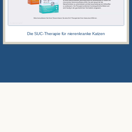
Die SUC-Therapie für nierenkranke Katzen