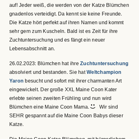
auf! Jeder weiß, die werden von der Katze Blümchen
gnadenlos verteidigt. Da kennt sie keine Freunde.
Die Katze hört perfekt auf ihren Namen und kommt
sehr gern zum Kuscheln. Bald ist es Zeit für ihre
Zuchtuntersuchung und es fängt ein neuer
Lebensabschnitt an.
26.02.2023: Blümchen hat ihre
Zuchtuntersuchung
absolviert und bestanden. Sie hat
Weltchampion
Yaron
besucht und sofort mit ihrer charmanten Art
eingewickelt. Der große XXL Maine Coon Kater
erlebte seinen zweiten Frühling und nun wird
Blümchen eine Maine Coon Mama.
Wir sind
SEHR gespannt auf die Maine Coon Babys dieser
Katze.