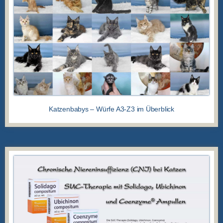
Katzenbabys – Würfe A3-Z3 im Überblick