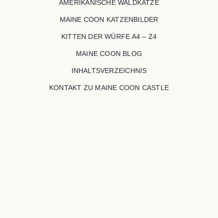
AMERIKANISCHE WALDKATZE
MAINE COON KATZENBILDER
KITTEN DER WÜRFE A4 – Z4
MAINE COON BLOG
INHALTSVERZEICHNIS
KONTAKT ZU MAINE COON CASTLE