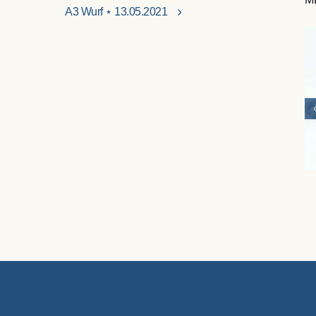
A3 Wurf ⋆ 13.05.2021