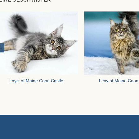
Layci of Maine Coon Castle
Lexy of Maine Coon