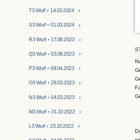
T3 Wurf ⋆ 14.03.2024
S3 Wurf ⋆ 01.03.2024
R3 Wurf ⋆ 17.08.2023
S
Q3 Wurf ⋆ 03.08.2023
N
P3 Wurf ⋆ 09.04.2023
G
Ge
O3 Wurf ⋆ 28.03.2023
Fa
Ge
N3 Wurf ⋆ 04.03.2023
M3 Wurf ⋆ 31.10.2022
L3 Wurf ⋆ 23.10.2022
Da
se