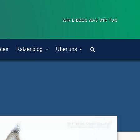
WIR LIEBEN WAS WIR TUN
aten
Katzenblog
Über uns