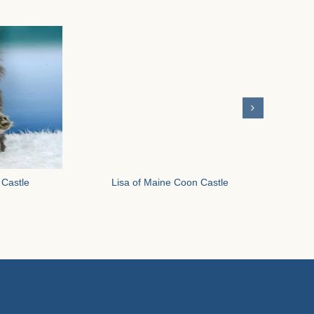
 Castle
Lisa of Maine Coon Castle