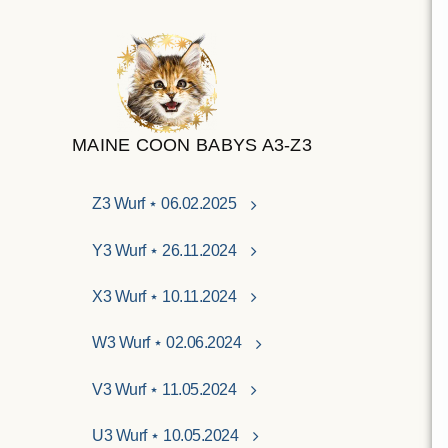
MAINE COON BABYS A3-Z3
Z3 Wurf ⋆ 06.02.2025
Y3 Wurf ⋆ 26.11.2024
X3 Wurf ⋆ 10.11.2024
W3 Wurf ⋆ 02.06.2024
V3 Wurf ⋆ 11.05.2024
U3 Wurf ⋆ 10.05.2024