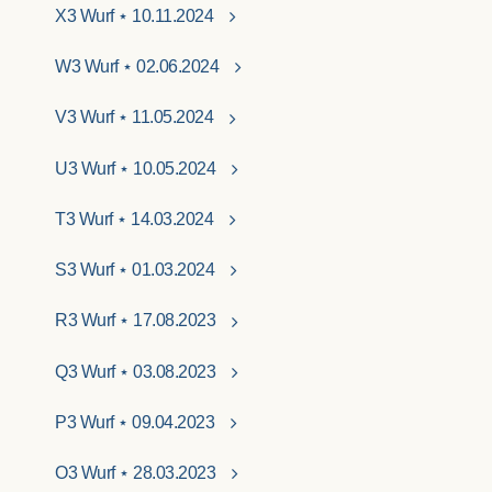
X3 Wurf ⋆ 10.11.2024
W3 Wurf ⋆ 02.06.2024
V3 Wurf ⋆ 11.05.2024
U3 Wurf ⋆ 10.05.2024
T3 Wurf ⋆ 14.03.2024
S3 Wurf ⋆ 01.03.2024
R3 Wurf ⋆ 17.08.2023
Q3 Wurf ⋆ 03.08.2023
P3 Wurf ⋆ 09.04.2023
O3 Wurf ⋆ 28.03.2023