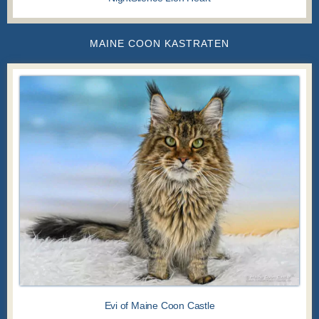
MAINE COON KASTRATEN
Evi of Maine Coon Castle