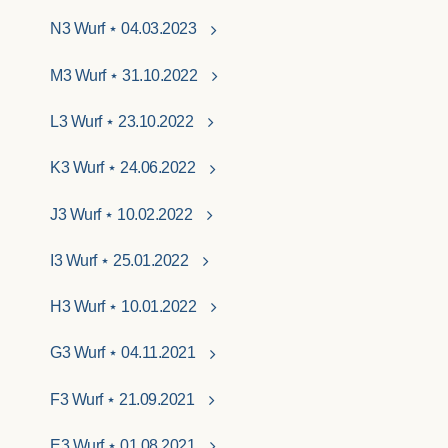
N3 Wurf ⋆ 04.03.2023
M3 Wurf ⋆ 31.10.2022
L3 Wurf ⋆ 23.10.2022
K3 Wurf ⋆ 24.06.2022
J3 Wurf ⋆ 10.02.2022
I3 Wurf ⋆ 25.01.2022
H3 Wurf ⋆ 10.01.2022
G3 Wurf ⋆ 04.11.2021
F3 Wurf ⋆ 21.09.2021
E3 Wurf ⋆ 01.08.2021