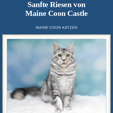
Sanfte Riesen von
Maine Coon Castle
MAINE COON KATZEN