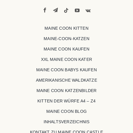
MAINE COON KITTEN
MAINE-COON-KATZEN
MAINE COON KAUFEN
XXL MAINE COON KATER
MAINE COON BABYS KAUFEN
AMERIKANISCHE WALDKATZE
MAINE COON KATZENBILDER
KITTEN DER WÜRFE A4 – Z4
MAINE COON BLOG
INHALTSVERZEICHNIS
KONTAKT ZU MAINE COON CASTLE