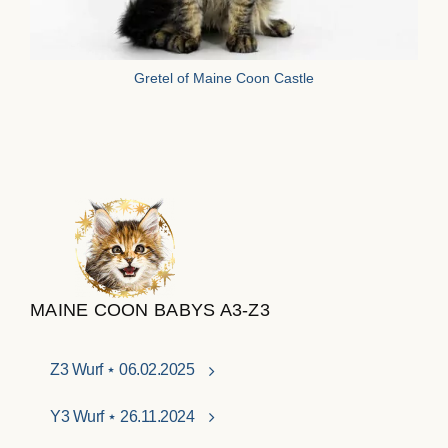
Gretel of Maine Coon Castle
MAINE COON BABYS A3-Z3
Z3 Wurf ⋆ 06.02.2025
Y3 Wurf ⋆ 26.11.2024