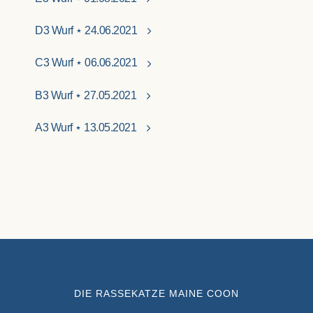
D3 Wurf ⋆ 24.06.2021
C3 Wurf ⋆ 06.06.2021
B3 Wurf ⋆ 27.05.2021
A3 Wurf ⋆ 13.05.2021
DIE RASSEKATZE MAINE COON