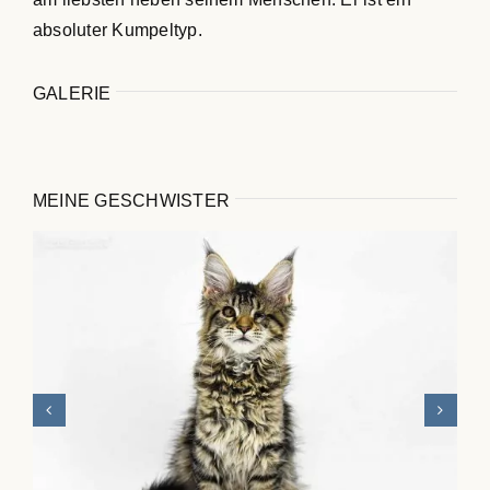
absoluter Kumpeltyp.
GALERIE
MEINE GESCHWISTER