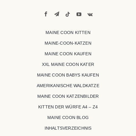
MAINE COON KITTEN
MAINE-COON-KATZEN
MAINE COON KAUFEN
XXL MAINE COON KATER
MAINE COON BABYS KAUFEN
AMERIKANISCHE WALDKATZE
MAINE COON KATZENBILDER
KITTEN DER WÜRFE A4 – Z4
MAINE COON BLOG
INHALTSVERZEICHNIS