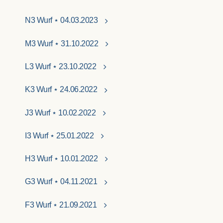
N3 Wurf ⋆ 04.03.2023
M3 Wurf ⋆ 31.10.2022
L3 Wurf ⋆ 23.10.2022
K3 Wurf ⋆ 24.06.2022
J3 Wurf ⋆ 10.02.2022
I3 Wurf ⋆ 25.01.2022
H3 Wurf ⋆ 10.01.2022
G3 Wurf ⋆ 04.11.2021
F3 Wurf ⋆ 21.09.2021