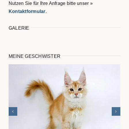
Nutzen Sie für Ihre Anfrage bitte unser »
Kontaktformular
.
GALERIE
MEINE GESCHWISTER