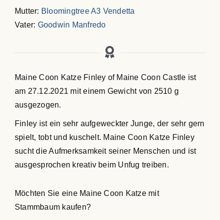
Mutter:
Bloomingtree A3 Vendetta
Vater:
Goodwin Manfredo
Maine Coon Katze Finley of Maine Coon Castle ist
am 27.12.2021 mit einem Gewicht von 2510 g
ausgezogen.
Finley ist ein sehr aufgeweckter Junge, der sehr gern
spielt, tobt und kuschelt. Maine Coon Katze Finley
sucht die Aufmerksamkeit seiner Menschen und ist
ausgesprochen kreativ beim Unfug treiben.
Möchten Sie eine Maine Coon Katze mit
Stammbaum kaufen?