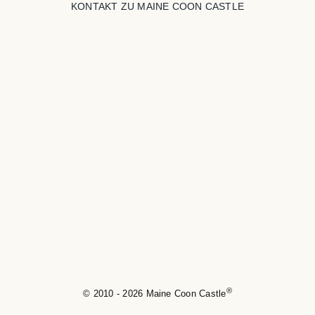
KONTAKT ZU MAINE COON CASTLE
®
© 2010 - 2026 Maine Coon Castle