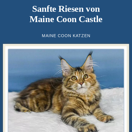
Sanfte Riesen von
Maine Coon Castle
MAINE COON KATZEN