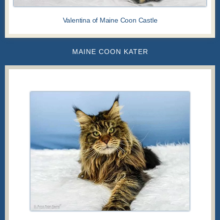
Valentina of Maine Coon Castle
MAINE COON KATER
MAINE COON KATER