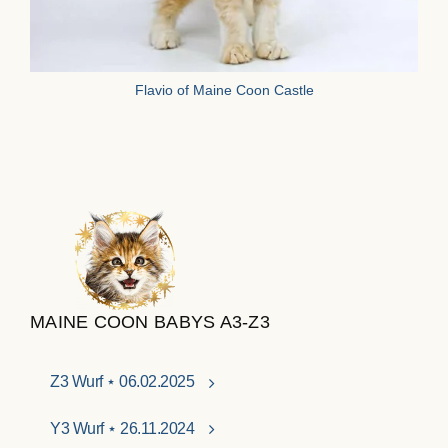
Flavio of Maine Coon Castle
MAINE COON BABYS A3-Z3
Z3 Wurf ⋆ 06.02.2025
Y3 Wurf ⋆ 26.11.2024