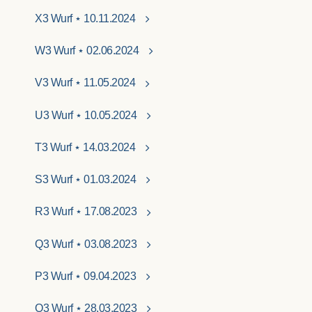
X3 Wurf ⋆ 10.11.2024
W3 Wurf ⋆ 02.06.2024
V3 Wurf ⋆ 11.05.2024
U3 Wurf ⋆ 10.05.2024
T3 Wurf ⋆ 14.03.2024
S3 Wurf ⋆ 01.03.2024
R3 Wurf ⋆ 17.08.2023
Q3 Wurf ⋆ 03.08.2023
P3 Wurf ⋆ 09.04.2023
O3 Wurf ⋆ 28.03.2023