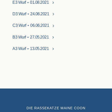
E3 Wurf ⋆ 01.08.2021
D3 Wurf ⋆ 24.06.2021
C3 Wurf ⋆ 06.06.2021
B3 Wurf ⋆ 27.05.2021
A3 Wurf ⋆ 13.05.2021
DIE RASSEKATZE MAINE COON