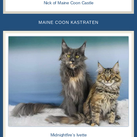
Nick of Maine Coon Castle
MAINE COON KASTRATEN
Midnightfire’s Ivette