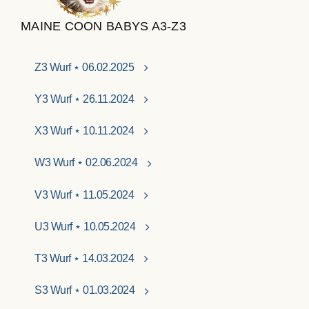
MAINE COON BABYS A3-Z3
Z3 Wurf ⋆ 06.02.2025
Y3 Wurf ⋆ 26.11.2024
X3 Wurf ⋆ 10.11.2024
W3 Wurf ⋆ 02.06.2024
V3 Wurf ⋆ 11.05.2024
U3 Wurf ⋆ 10.05.2024
T3 Wurf ⋆ 14.03.2024
S3 Wurf ⋆ 01.03.2024