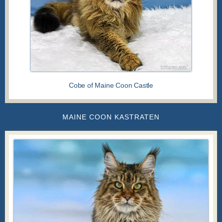
Cobe of Maine Coon Castle
MAINE COON KASTRATEN