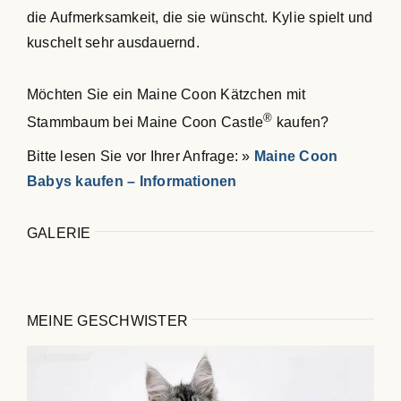
die Aufmerksamkeit, die sie wünscht. Kylie spielt und
kuschelt sehr ausdauernd.
Möchten Sie ein Maine Coon Kätzchen mit
®
Stammbaum bei Maine Coon Castle
kaufen?
Bitte lesen Sie vor Ihrer Anfrage: »
Maine Coon
Babys kaufen – Informationen
GALERIE
MEINE GESCHWISTER