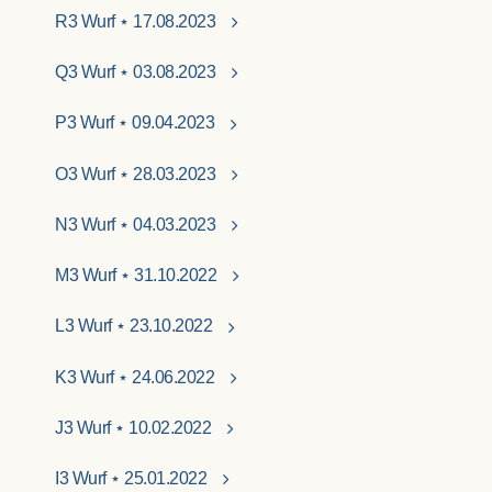
R3 Wurf ⋆ 17.08.2023
Q3 Wurf ⋆ 03.08.2023
P3 Wurf ⋆ 09.04.2023
O3 Wurf ⋆ 28.03.2023
N3 Wurf ⋆ 04.03.2023
M3 Wurf ⋆ 31.10.2022
L3 Wurf ⋆ 23.10.2022
K3 Wurf ⋆ 24.06.2022
J3 Wurf ⋆ 10.02.2022
I3 Wurf ⋆ 25.01.2022