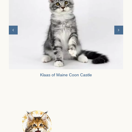
Klaas of Maine Coon Castle