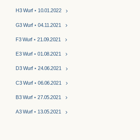
H3 Wurf ⋆ 10.01.2022
G3 Wurf ⋆ 04.11.2021
F3 Wurf ⋆ 21.09.2021
E3 Wurf ⋆ 01.08.2021
D3 Wurf ⋆ 24.06.2021
C3 Wurf ⋆ 06.06.2021
B3 Wurf ⋆ 27.05.2021
A3 Wurf ⋆ 13.05.2021