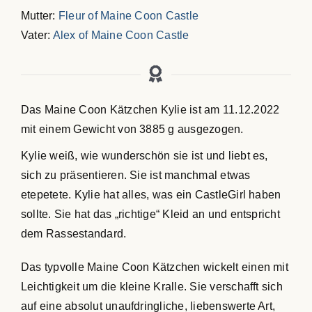
Mutter:
Fleur of Maine Coon Castle
Vater:
Alex of Maine Coon Castle
Das Maine Coon Kätzchen Kylie ist am 11.12.2022
mit einem Gewicht von 3885 g ausgezogen.
Kylie weiß, wie wunderschön sie ist und liebt es,
sich zu präsentieren. Sie ist manchmal etwas
etepetete. Kylie hat alles, was ein CastleGirl haben
sollte. Sie hat das „richtige“ Kleid an und entspricht
dem Rassestandard.
Das typvolle Maine Coon Kätzchen wickelt einen mit
Leichtigkeit um die kleine Kralle. Sie verschafft sich
auf eine absolut unaufdringliche, liebenswerte Art,