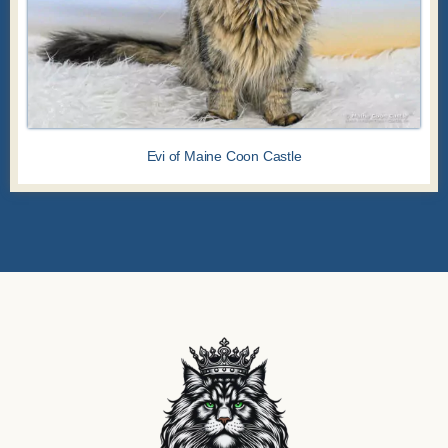
Evi of Maine Coon Castle