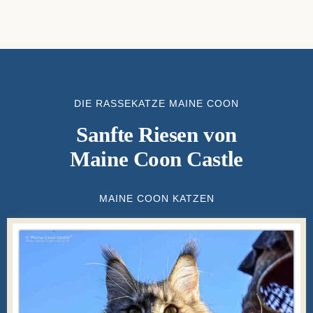
DIE RASSEKATZE MAINE COON
Sanfte Riesen von
Maine Coon Castle
MAINE COON KATZEN