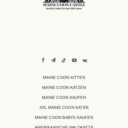
MAINE COON KITTEN
MAINE-COON-KATZEN
MAINE COON KAUFEN
XXL MAINE COON KATER
MAINE COON BABYS KAUFEN
AMERIKANISCHE WALDKATZE