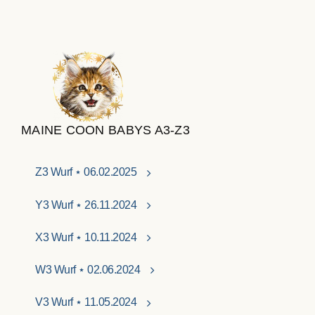
MAINE COON BABYS A3-Z3
Z3 Wurf ⋆ 06.02.2025
Y3 Wurf ⋆ 26.11.2024
X3 Wurf ⋆ 10.11.2024
W3 Wurf ⋆ 02.06.2024
V3 Wurf ⋆ 11.05.2024