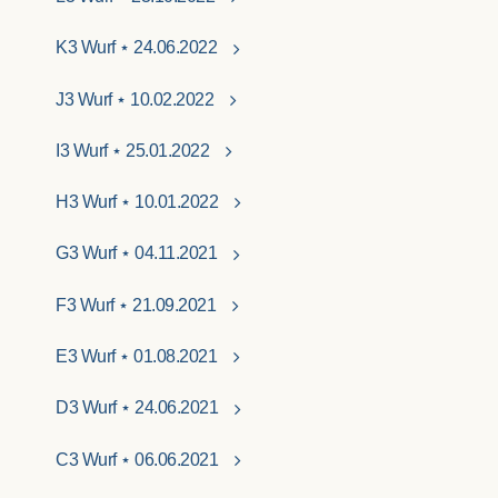
K3 Wurf ⋆ 24.06.2022
J3 Wurf ⋆ 10.02.2022
I3 Wurf ⋆ 25.01.2022
H3 Wurf ⋆ 10.01.2022
G3 Wurf ⋆ 04.11.2021
F3 Wurf ⋆ 21.09.2021
E3 Wurf ⋆ 01.08.2021
D3 Wurf ⋆ 24.06.2021
C3 Wurf ⋆ 06.06.2021