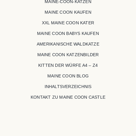
MAINE-COON-KATZEN
MAINE COON KAUFEN
XXL MAINE COON KATER
MAINE COON BABYS KAUFEN
AMERIKANISCHE WALDKATZE
MAINE COON KATZENBILDER
KITTEN DER WÜRFE A4 – Z4
MAINE COON BLOG
INHALTSVERZEICHNIS
KONTAKT ZU MAINE COON CASTLE