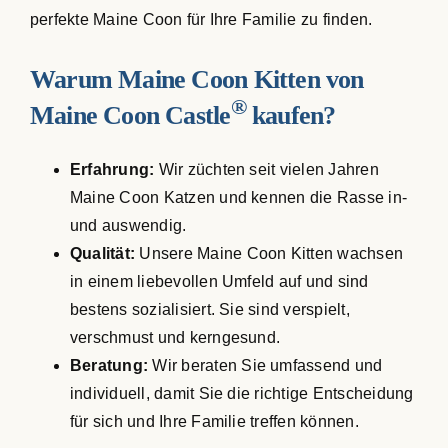
perfekte Maine Coon für Ihre Familie zu finden.
Warum Maine Coon Kitten von
®
Maine Coon Castle
kaufen?
Erfahrung:
Wir züchten seit vielen Jahren
Maine Coon Katzen und kennen die Rasse in-
und auswendig.
Qualität:
Unsere Maine Coon Kitten wachsen
in einem liebevollen Umfeld auf und sind
bestens sozialisiert. Sie sind verspielt,
verschmust und kerngesund.
Beratung:
Wir beraten Sie umfassend und
individuell, damit Sie die richtige Entscheidung
für sich und Ihre Familie treffen können.