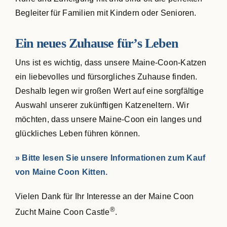
Begleiter für Familien mit Kindern oder Senioren.
Ein neues Zuhause für’s Leben
Uns ist es wichtig, dass unsere Maine-Coon-Katzen
ein liebevolles und fürsorgliches Zuhause finden.
Deshalb legen wir großen Wert auf eine sorgfältige
Auswahl unserer zukünftigen Katzeneltern. Wir
möchten, dass unsere Maine-Coon ein langes und
glückliches Leben führen können.
» Bitte lesen Sie unsere Informationen zum Kauf
von Maine Coon Kitten.
Vielen Dank für Ihr Interesse an der Maine Coon
®
Zucht Maine Coon Castle
.