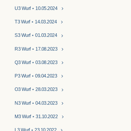
U3 Wurf ⋆ 10.05.2024
T3 Wurf ⋆ 14.03.2024
S3 Wurf ⋆ 01.03.2024
R3 Wurf ⋆ 17.08.2023
Q3 Wurf ⋆ 03.08.2023
P3 Wurf ⋆ 09.04.2023
O3 Wurf ⋆ 28.03.2023
N3 Wurf ⋆ 04.03.2023
M3 Wurf ⋆ 31.10.2022
L3 Wurf ⋆ 23.10.2022