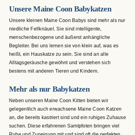
Unsere Maine Coon Babykatzen
Unsere kleinen Maine Coon Babys sind mehr als nur
niedliche Fellknäuel. Sie sind intelligente,
menschenbezogene und äußerst anhängliche
Begleiter. Bei uns lernen sie von klein auf, was es
heißt, ein Hauskatze zu sein. Sie sind an alle
Alltagsgeräusche gewöhnt und verstehen sich
bestens mit anderen Tieren und Kindern.
Mehr als nur Babykatzen
Neben unseren Maine Coon Kitten bieten wir
gelegentlich auch erwachsene Maine Coon Katzen
an, die bereits kastriert sind und ein ruhiges Zuhause
suchen. Diese erfahrenen Samtpfoten bringen viel
Ruhe und Zuneigung mit und sind oft die perfekten