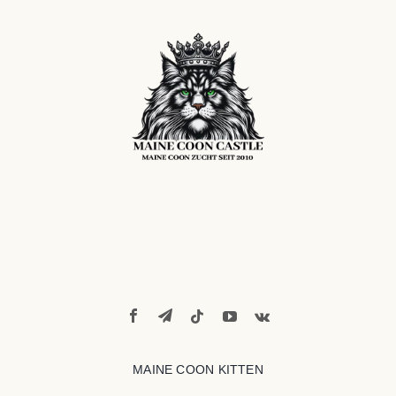
MAINE COON KITTEN