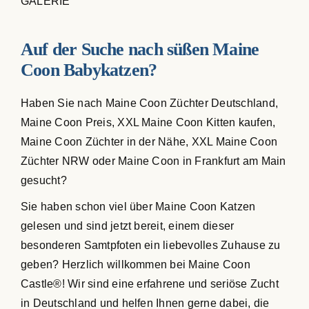
GALERIE
Auf der Suche nach süßen Maine
Coon Babykatzen?
Haben Sie nach Maine Coon Züchter Deutschland,
Maine Coon Preis, XXL Maine Coon Kitten kaufen,
Maine Coon Züchter in der Nähe, XXL Maine Coon
Züchter NRW oder Maine Coon in Frankfurt am Main
gesucht?
Sie haben schon viel über Maine Coon Katzen
gelesen und sind jetzt bereit, einem dieser
besonderen Samtpfoten ein liebevolles Zuhause zu
geben? Herzlich willkommen bei Maine Coon
Castle®! Wir sind eine erfahrene und seriöse Zucht
in Deutschland und helfen Ihnen gerne dabei, die