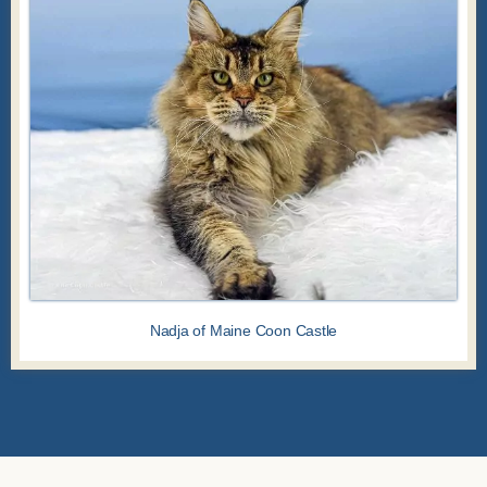
Nadja of Maine Coon Castle