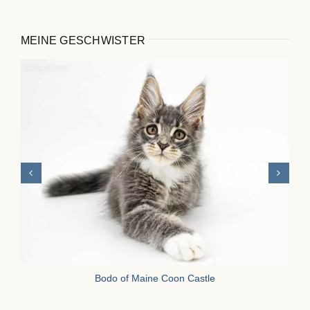
MEINE GESCHWISTER
Bodo of Maine Coon Castle