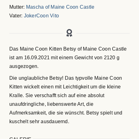
Mutter:
Mascha of Maine Coon Castle
Vater:
JokerCoon Vito
Das Maine Coon Kitten Betsy of Maine Coon Castle
ist am 16.09.2021 mit einem Gewicht von 2120 g
ausgezogen.
Die unglaubliche Betsy! Das typvolle Maine Coon
Kitten wickelt einen mit Leichtigkeit um die kleine
Kralle. Sie verschafft sich auf eine absolut
unaufdringliche, liebenswerte Art, die
Aufmerksamkeit, die sie wünscht. Betsy spielt und
kuschelt sehr ausdauernd.