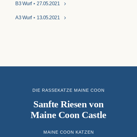
B3 Wurf ⋆ 27.05.2021
A3 Wurf ⋆ 13.05.2021
DIE RASSEKATZE MAINE COON
Sanfte Riesen von
Maine Coon Castle
MAINE COON KATZEN