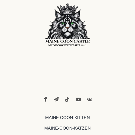
MAINE COON KITTEN
MAINE-COON-KATZEN