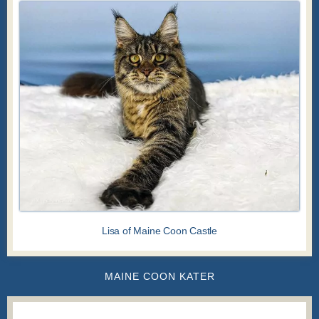
Lisa of Maine Coon Castle
MAINE COON KATER
MAINE COON KATER