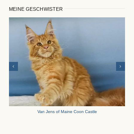
MEINE GESCHWISTER
Van Jens of Maine Coon Castle