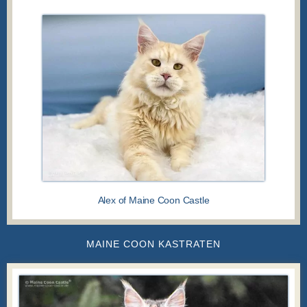
Alex of Maine Coon Castle
MAINE COON KASTRATEN