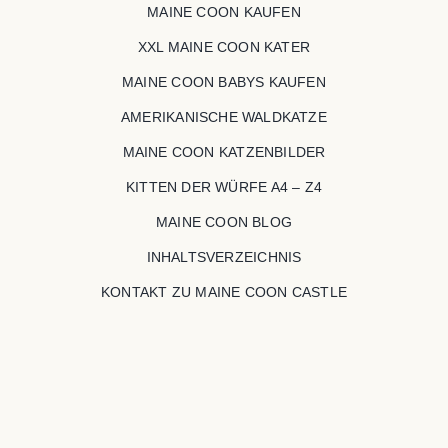
MAINE COON KAUFEN
XXL MAINE COON KATER
MAINE COON BABYS KAUFEN
AMERIKANISCHE WALDKATZE
MAINE COON KATZENBILDER
KITTEN DER WÜRFE A4 – Z4
MAINE COON BLOG
INHALTSVERZEICHNIS
KONTAKT ZU MAINE COON CASTLE