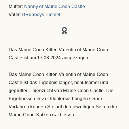
Mutter:
Nanny of Maine Coon Castle
Vater:
BRubbeys Emmet
Das Maine Coon Kitten Valentin of Maine Coon
Castle ist am 17.08.2024 ausgezogen.
Das Maine Coon Kitten Valentin of Maine Coon
Castle ist das Ergebnis langer, behutsamer und
geprüfter Linienzucht von Maine Coon Castle. Die
Ergebnisse der Zuchtuntersuchungen seiner
Vorfahren können Sie auf den jeweiligen Seiten der
Maine-Coon-Katzen nachlesen.