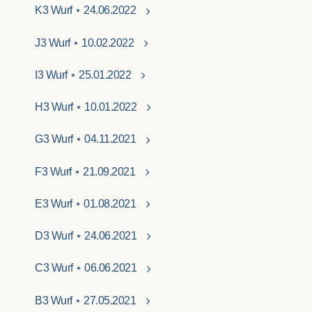
K3 Wurf ⋆ 24.06.2022
J3 Wurf ⋆ 10.02.2022
I3 Wurf ⋆ 25.01.2022
H3 Wurf ⋆ 10.01.2022
G3 Wurf ⋆ 04.11.2021
F3 Wurf ⋆ 21.09.2021
E3 Wurf ⋆ 01.08.2021
D3 Wurf ⋆ 24.06.2021
C3 Wurf ⋆ 06.06.2021
B3 Wurf ⋆ 27.05.2021