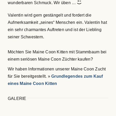
wunderbaren Schmuck. Wir üben …
Valentin wird gern gestängelt und fordert die
Aufmerksamkeit „seines“ Menschen ein. Valentin hat
ein sehr charmantes Auftreten und ist der Liebling
seiner Schwestern.
Möchten Sie Maine Coon Kitten mit Stammbaum bei
einem seriösen Maine Coon Züchter kaufen?
Wir haben Informationen unserer Maine Coon Zucht
für Sie bereitgestellt. »
Grundlegendes zum Kauf
eines Maine Coon Kitten
GALERIE