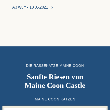
A3 Wurf ⋆ 13.05.2021
DIE RASSEKATZE MAINE COON
Sanfte Riesen von
Maine Coon Castle
MAINE COON KATZEN