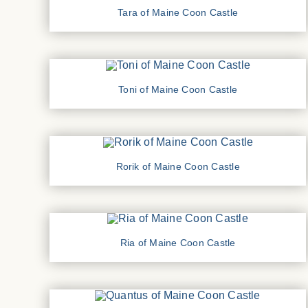
Tara of Maine Coon Castle
Toni of Maine Coon Castle
Rorik of Maine Coon Castle
Ria of Maine Coon Castle