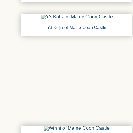
Y3 Kolja of Maine Coon Castle