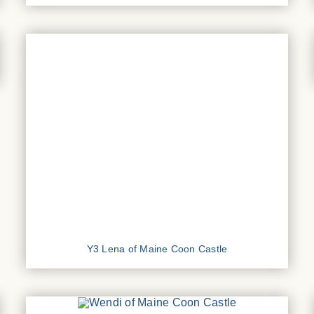
Y3 Lena of Maine Coon Castle