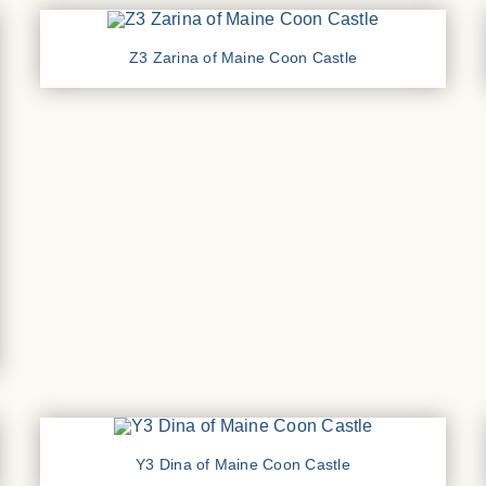
Z3 Zarina of Maine Coon Castle
Y3 Dina of Maine Coon Castle