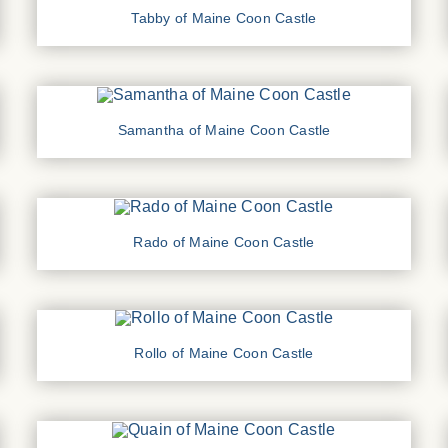
Tabby of Maine Coon Castle
Samantha of Maine Coon Castle
Rado of Maine Coon Castle
Rollo of Maine Coon Castle