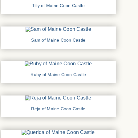
Tilly of Maine Coon Castle
Sam of Maine Coon Castle
Ruby of Maine Coon Castle
Reja of Maine Coon Castle