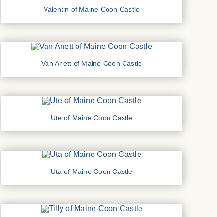
Valentin of Maine Coon Castle
Van Anett of Maine Coon Castle
Ute of Maine Coon Castle
Uta of Maine Coon Castle