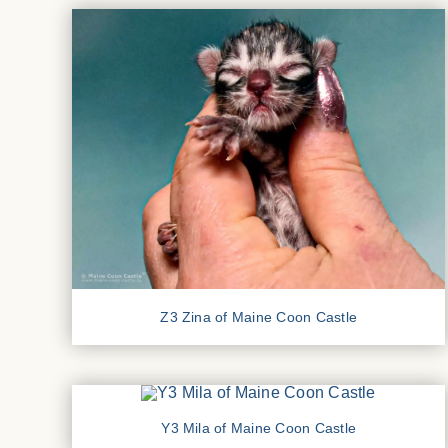
Z3 Zina of Maine Coon Castle
Y3 Mila of Maine Coon Castle