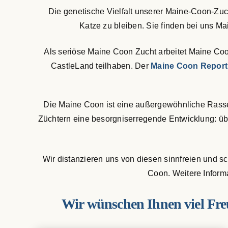
Die genetische Vielfalt unserer Maine-Coon-Zuc
Katze zu bleiben. Sie finden bei uns 
Als seriöse Maine Coon Zucht arbeitet Maine Co
CastleLand teilhaben. Der
Maine Coon Report
Die Maine Coon ist eine außergewöhnliche Rasse
Züchtern eine besorgniserregende Entwicklung: ü
Wir distanzieren uns von diesen sinnfreien und s
Coon. Weitere Inform
Wir wünschen Ihnen viel Fre