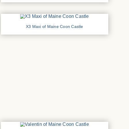
X3 Maxi of Maine Coon Castle