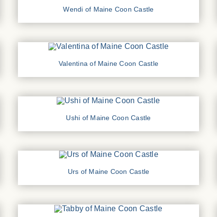
Wendi of Maine Coon Castle
Valentina of Maine Coon Castle
Ushi of Maine Coon Castle
Urs of Maine Coon Castle