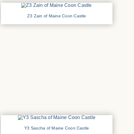
Z3 Zain of Maine Coon Castle
Y3 Sascha of Maine Coon Castle