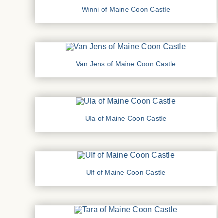
Winni of Maine Coon Castle
Van Jens of Maine Coon Castle
Ula of Maine Coon Castle
Ulf of Maine Coon Castle