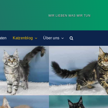
WIR LIEBEN WAS WIR TUN
aten
Katzenblog
Über uns