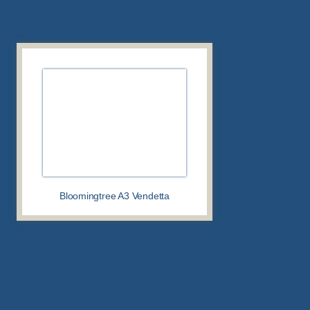
Bloomingtree A3 Vendetta