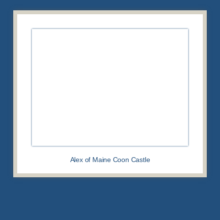
Alex of Maine Coon Castle