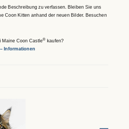
nde Beschreibung zu verfassen. Bleiben Sie uns
ne Coon Kitten anhand der neuen Bilder. Besuchen
®
i Maine Coon Castle
kaufen?
– Informationen