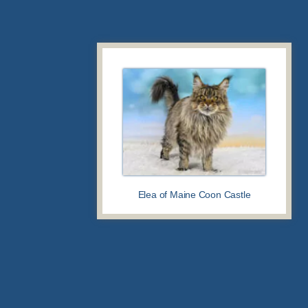
Elea of Maine Coon Castle