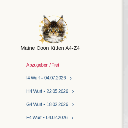
Maine Coon Kitten A4-Z4
Abzugeben / Frei
I4 Wurf ⋆ 04.07.2026
H4 Wurf ⋆ 22.05.2026
G4 Wurf ⋆ 18.02.2026
F4 Wurf ⋆ 04.02.2026