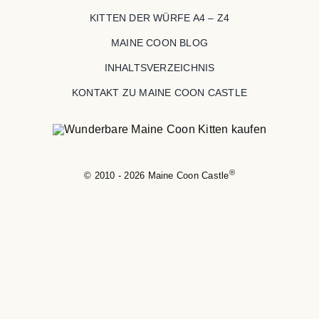
KITTEN DER WÜRFE A4 – Z4
MAINE COON BLOG
INHALTSVERZEICHNIS
KONTAKT ZU MAINE COON CASTLE
®
© 2010 - 2026 Maine Coon Castle