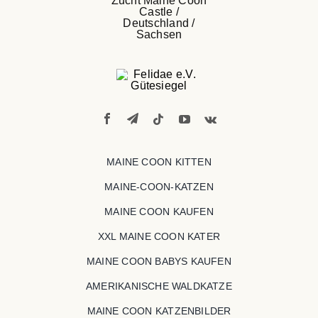
MAINE COON KITTEN
MAINE-COON-KATZEN
MAINE COON KAUFEN
XXL MAINE COON KATER
MAINE COON BABYS KAUFEN
AMERIKANISCHE WALDKATZE
MAINE COON KATZENBILDER