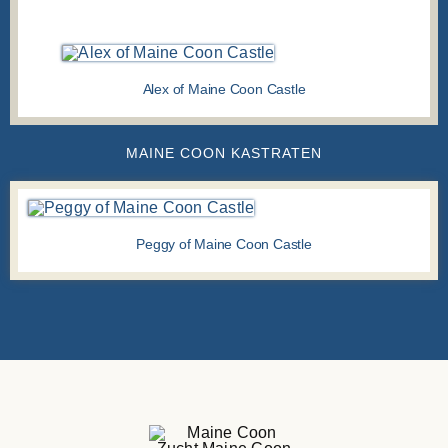
MAINE COON KATER
Alex of Maine Coon Castle
MAINE COON KASTRATEN
Peggy of Maine Coon Castle