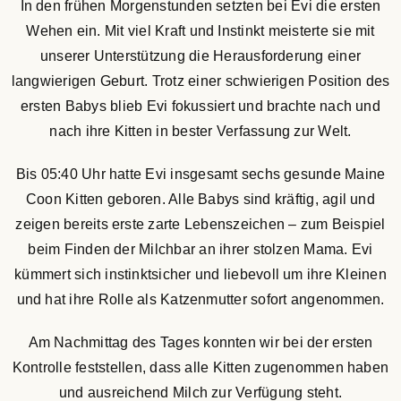
In den frühen Morgenstunden setzten bei Evi die ersten
Wehen ein. Mit viel Kraft und Instinkt meisterte sie mit
unserer Unterstützung die Herausforderung einer
langwierigen Geburt. Trotz einer schwierigen Position des
ersten Babys blieb Evi fokussiert und brachte nach und
nach ihre Kitten in bester Verfassung zur Welt.
Bis 05:40 Uhr hatte Evi insgesamt sechs gesunde Maine
Coon Kitten geboren. Alle Babys sind kräftig, agil und
zeigen bereits erste zarte Lebenszeichen – zum Beispiel
beim Finden der Milchbar an ihrer stolzen Mama. Evi
kümmert sich instinktsicher und liebevoll um ihre Kleinen
und hat ihre Rolle als Katzenmutter sofort angenommen.
Am Nachmittag des Tages konnten wir bei der ersten
Kontrolle feststellen, dass alle Kitten zugenommen haben
und ausreichend Milch zur Verfügung steht.