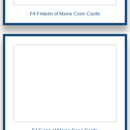
F4 Fridolin of Maine Coon Castle