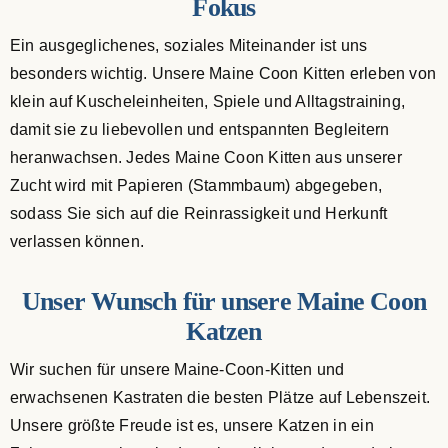
Fokus
Ein ausgeglichenes, soziales Miteinander ist uns
besonders wichtig. Unsere Maine Coon Kitten erleben von
klein auf Kuscheleinheiten, Spiele und Alltagstraining,
damit sie zu liebevollen und entspannten Begleitern
heranwachsen. Jedes Maine Coon Kitten aus unserer
Zucht wird mit Papieren (Stammbaum) abgegeben,
sodass Sie sich auf die Reinrassigkeit und Herkunft
verlassen können.
Unser Wunsch für unsere Maine Coon
Katzen
Wir suchen für unsere Maine-Coon-Kitten und
erwachsenen Kastraten die besten Plätze auf Lebenszeit.
Unsere größte Freude ist es, unsere Katzen in ein