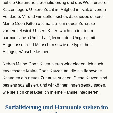
auf die Gesundheit, Sozialisierung und das Wohl unserer
Katzen legen. Unsere Zucht ist Mitglied im Katzenverein
Felidae e. V., und wir stellen sicher, dass jedes unserer
Maine Coon Kitten optimal auf ein neues Zuhause
vorbereitet wird. Unsere Kitten wachsen in einem
harmonischen Umfeld auf, lernen den Umgang mit
Artgenossen und Menschen sowie die typischen
Alltagsgeräusche kennen.
Neben Maine Coon Kitten bieten wir gelegentlich auch
erwachsene Maine Coon Katzen an, die als liebevolle
Kastraten ein neues Zuhause suchen. Diese Katzen sind
bestens sozialisiert, und wir können Ihnen genau sagen,
wie sie sich charakterlich in eine Familie integrieren.
Sozialisierung und Harmonie stehen im