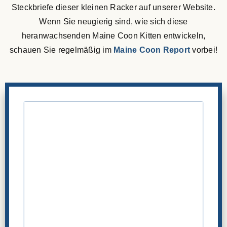
Steckbriefe dieser kleinen Racker auf unserer Website.
Wenn Sie neugierig sind, wie sich diese
heranwachsenden Maine Coon Kitten entwickeln,
schauen Sie regelmäßig im
Maine Coon Report
vorbei!