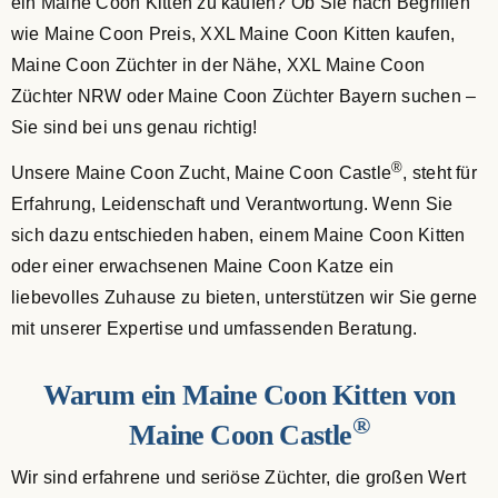
ein Maine Coon Kitten zu kaufen? Ob Sie nach Begriffen
wie Maine Coon Preis, XXL Maine Coon Kitten kaufen,
Maine Coon Züchter in der Nähe, XXL Maine Coon
Züchter NRW oder Maine Coon Züchter Bayern suchen –
Sie sind bei uns genau richtig!
®
Unsere Maine Coon Zucht, Maine Coon Castle
, steht für
Erfahrung, Leidenschaft und Verantwortung. Wenn Sie
sich dazu entschieden haben, einem Maine Coon Kitten
oder einer erwachsenen Maine Coon Katze ein
liebevolles Zuhause zu bieten, unterstützen wir Sie gerne
mit unserer Expertise und umfassenden Beratung.
Warum ein Maine Coon Kitten von
®
Maine Coon Castle
Wir sind erfahrene und seriöse Züchter, die großen Wert