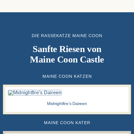
DIE RASSEKATZE MAINE COON
Sanfte Riesen von
Maine Coon Castle
MAINE COON KATZEN
Midnightfire’s Daireen
MAINE COON KATER