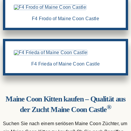
F4 Frodo of Maine Coon Castle
F4 Frieda of Maine Coon Castle
Maine Coon Kitten kaufen – Qualität aus
®
der Zucht Maine Coon Castle
Suchen Sie nach einem seriösen Maine Coon Züchter, um