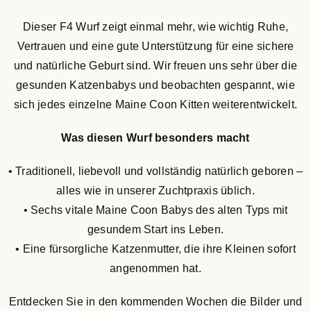
Dieser F4 Wurf zeigt einmal mehr, wie wichtig Ruhe,
Vertrauen und eine gute Unterstützung für eine sichere
und natürliche Geburt sind. Wir freuen uns sehr über die
gesunden Katzenbabys und beobachten gespannt, wie
sich jedes einzelne Maine Coon Kitten weiterentwickelt.
Was diesen Wurf besonders macht
• Traditionell, liebevoll und vollständig natürlich geboren –
alles wie in unserer Zuchtpraxis üblich.
• Sechs vitale Maine Coon Babys des alten Typs mit
gesundem Start ins Leben.
• Eine fürsorgliche Katzenmutter, die ihre Kleinen sofort
angenommen hat.
Entdecken Sie in den kommenden Wochen die Bilder und