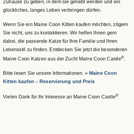
Zuhause zu geben, in dem sie geliebt werden und ein
glückliches, langes Leben verbringen dürfen.
Wenn Sie ein Maine Coon Kitten kaufen möchten, zögern
Sie nicht, uns zu kontaktieren. Wir helfen Ihnen gern
dabei, die passende Katze für Ihre Familie und Ihren
Lebensstil zu finden. Entdecken Sie jetzt die besonderen
®
Maine Coon Katzen aus der Zucht Maine Coon Castle
.
Bitte lesen Sie unsere Informationen. »
Maine Coon
Kitten kaufen – Reservierung und Preis
®
Vielen Dank für Ihr Interesse an Maine Coon Castle