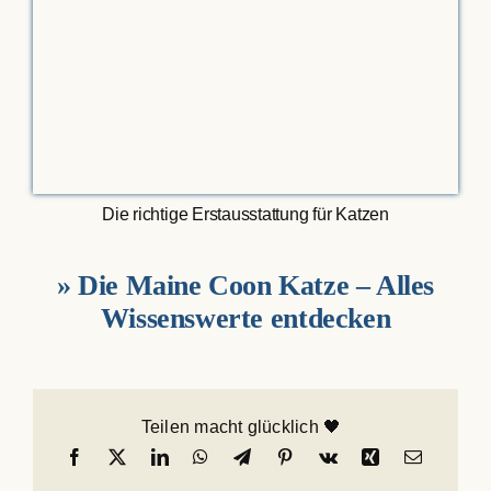
Die richtige Erstausstattung für Katzen
» Die Maine Coon Katze – Alles
Wissenswerte entdecken
Teilen macht glücklich 🖤