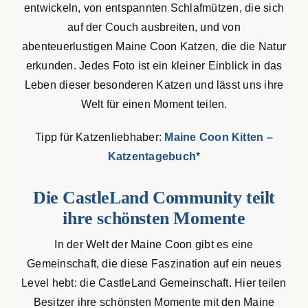
entwickeln, von entspannten Schlafmützen, die sich
auf der Couch ausbreiten, und von
abenteuerlustigen Maine Coon Katzen, die die Natur
erkunden. Jedes Foto ist ein kleiner Einblick in das
Leben dieser besonderen Katzen und lässt uns ihre
Welt für einen Moment teilen.
Tipp für Katzenliebhaber:
Maine Coon Kitten –
Katzentagebuch
*
Die CastleLand Community teilt
ihre schönsten Momente
In der Welt der Maine Coon gibt es eine
Gemeinschaft, die diese Faszination auf ein neues
Level hebt: die CastleLand Gemeinschaft. Hier teilen
Besitzer ihre schönsten Momente mit den Maine