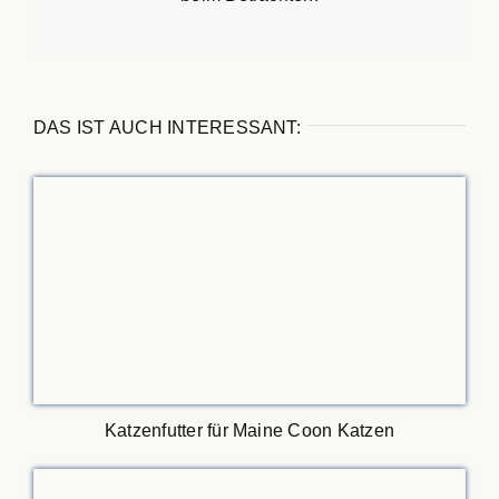
DAS IST AUCH INTERESSANT:
Katzenfutter für Maine Coon Katzen