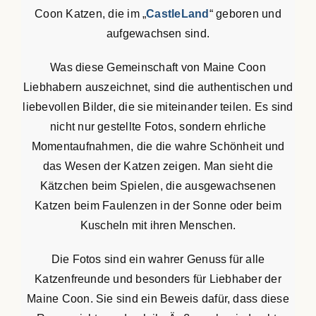
Coon Katzen, die im „
CastleLand
“ geboren und
aufgewachsen sind.
Was diese Gemeinschaft von Maine Coon
Liebhabern auszeichnet, sind die authentischen und
liebevollen Bilder, die sie miteinander teilen. Es sind
nicht nur gestellte Fotos, sondern ehrliche
Momentaufnahmen, die die wahre Schönheit und
das Wesen der Katzen zeigen. Man sieht die
Kätzchen beim Spielen, die ausgewachsenen
Katzen beim Faulenzen in der Sonne oder beim
Kuscheln mit ihren Menschen.
Die Fotos sind ein wahrer Genuss für alle
Katzenfreunde und besonders für Liebhaber der
Maine Coon. Sie sind ein Beweis dafür, dass diese