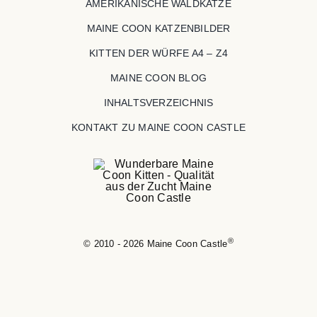
AMERIKANISCHE WALDKATZE
MAINE COON KATZENBILDER
KITTEN DER WÜRFE A4 – Z4
MAINE COON BLOG
INHALTSVERZEICHNIS
KONTAKT ZU MAINE COON CASTLE
®
© 2010 - 2026 Maine Coon Castle