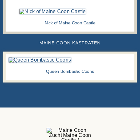
MAINE COON KATER
Nick of Maine Coon Castle
MAINE COON KASTRATEN
Queen Bombastic Coons