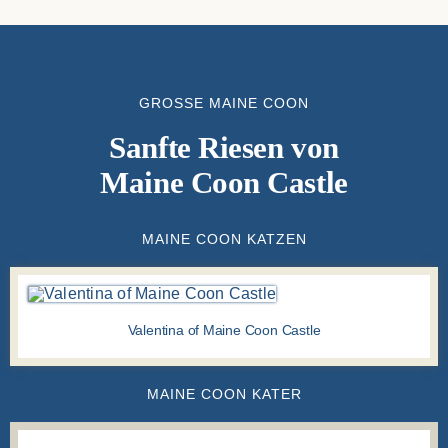
GROSSE MAINE COON
Sanfte Riesen von
Maine Coon Castle
MAINE COON KATZEN
Valentina of Maine Coon Castle
MAINE COON KATER