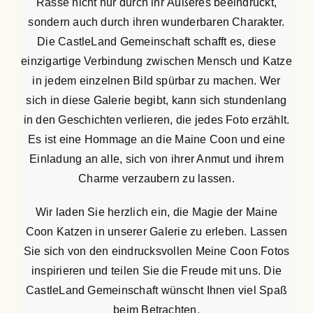
Rasse nicht nur durch ihr Äußeres beeindruckt,
sondern auch durch ihren wunderbaren Charakter.
Die CastleLand Gemeinschaft schafft es, diese
einzigartige Verbindung zwischen Mensch und Katze
in jedem einzelnen Bild spürbar zu machen. Wer
sich in diese Galerie begibt, kann sich stundenlang
in den Geschichten verlieren, die jedes Foto erzählt.
Es ist eine Hommage an die Maine Coon und eine
Einladung an alle, sich von ihrer Anmut und ihrem
Charme verzaubern zu lassen.
Wir laden Sie herzlich ein, die Magie der Maine
Coon Katzen in unserer Galerie zu erleben. Lassen
Sie sich von den eindrucksvollen Meine Coon Fotos
inspirieren und teilen Sie die Freude mit uns. Die
CastleLand Gemeinschaft wünscht Ihnen viel Spaß
beim Betrachten.