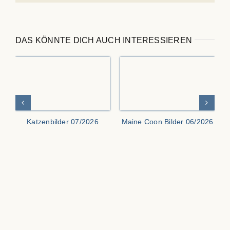
DAS KÖNNTE DICH AUCH INTERESSIEREN
Katzenbilder 07/2026
Maine Coon Bilder 06/2026