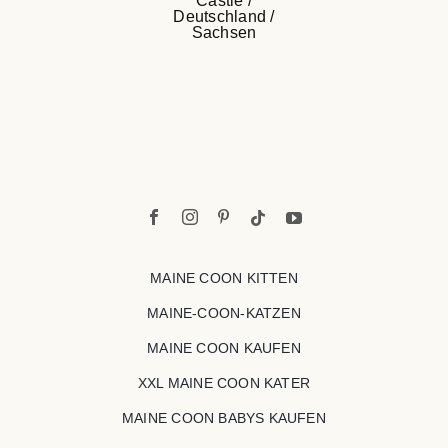
MAINE COON KITTEN
MAINE-COON-KATZEN
MAINE COON KAUFEN
XXL MAINE COON KATER
MAINE COON BABYS KAUFEN