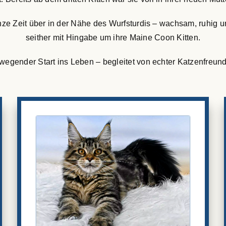
anze Zeit über in der Nähe des Wurfsturdis – wachsam, ruhig 
seither mit Hingabe um ihre Maine Coon Kitten.
wegender Start ins Leben – begleitet von echter Katzenfreund