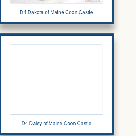
D4 Dakota of Maine Coon Castle
D4 Daisy of Maine Coon Castle