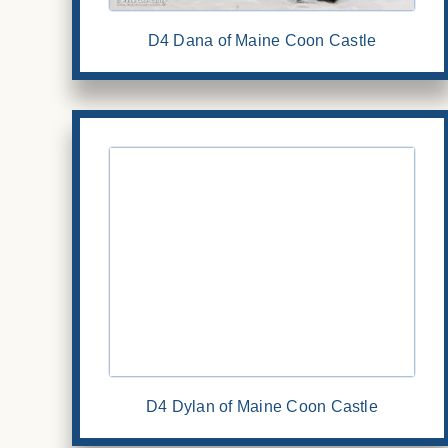
D4 Dana of Maine Coon Castle
D4 Dylan of Maine Coon Castle