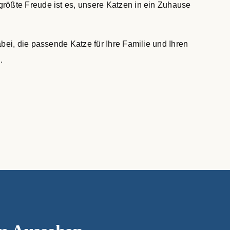
rößte Freude ist es, unsere Katzen in ein Zuhause
bei, die passende Katze für Ihre Familie und Ihren
®
.