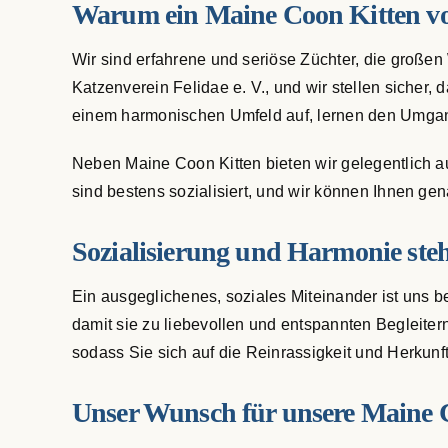
Warum ein Maine Coon Kitten v
Wir sind erfahrene und seriöse Züchter, die großen
Katzenverein Felidae e. V., und wir stellen sicher
einem harmonischen Umfeld auf, lernen den Umgan
Neben Maine Coon Kitten bieten wir gelegentlich 
sind bestens sozialisiert, und wir können Ihnen gena
Sozialisierung und Harmonie ste
Ein ausgeglichenes, soziales Miteinander ist uns b
damit sie zu liebevollen und entspannten Begleit
sodass Sie sich auf die Reinrassigkeit und Herkunf
Unser Wunsch für unsere Maine 