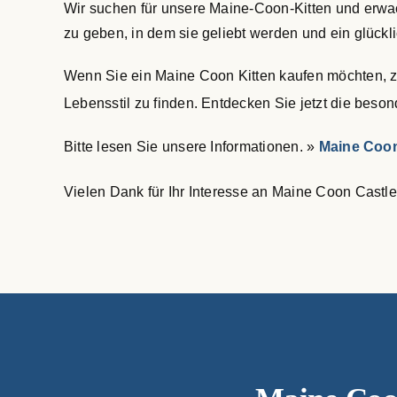
Wir suchen für unsere Maine-Coon-Kitten und erwac
zu geben, in dem sie geliebt werden und ein glückl
Wenn Sie ein Maine Coon Kitten kaufen möchten, zög
Lebensstil zu finden. Entdecken Sie jetzt die be
Bitte lesen Sie unsere Informationen. »
Maine Coon
Vielen Dank für Ihr Interesse an Maine Coon Castle