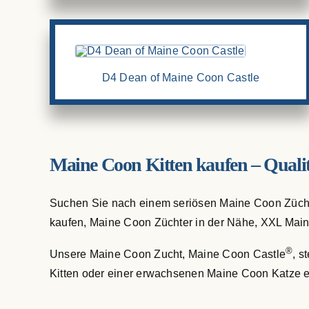
D4 Dean of Maine Coon Castle
Maine Coon Kitten kaufen – Qualit
Suchen Sie nach einem seriösen Maine Coon Züchte
kaufen, Maine Coon Züchter in der Nähe, XXL Main
®
Unsere Maine Coon Zucht, Maine Coon Castle
, s
Kitten oder einer erwachsenen Maine Coon Katze ei