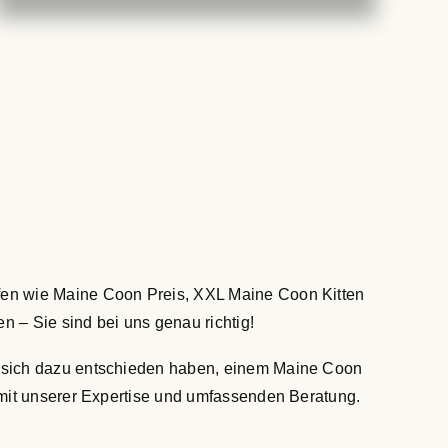
fen wie Maine Coon Preis, XXL Maine Coon Kitten
– Sie sind bei uns genau richtig!
ie sich dazu entschieden haben, einem Maine Coon
 mit unserer Expertise und umfassenden Beratung.